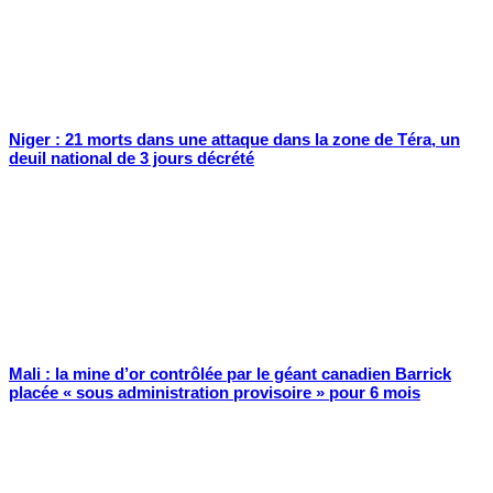
Niger : 21 morts dans une attaque dans la zone de Téra, un
deuil national de 3 jours décrété
Mali : la mine d’or contrôlée par le géant canadien Barrick
placée « sous administration provisoire » pour 6 mois