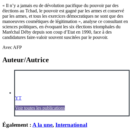
« Il n’y a jamais eu de dévolution pacifique du pouvoir par des
élections au Tchad, le pouvoir est gagné par les armes et conservé
par les armes, et tous les exercices démocratiques ne sont que des
manoeuvres cosmétiques de légitimation », analyse ce consultant en
sciences politiques, en évoquant les six élections triomphales du
Maréchal Déby depuis son coup d’Etat en 1990, face à des
candidatures faire-valoir souvent suscitées par le pouvoir.
Avec AFP
Auteur/Autrice
YT
Voir toutes les publications
Également :
A la une
,
International