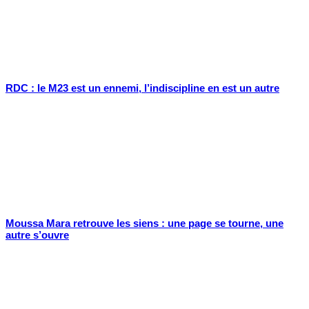
RDC : le M23 est un ennemi, l’indiscipline en est un autre
Moussa Mara retrouve les siens : une page se tourne, une
autre s’ouvre