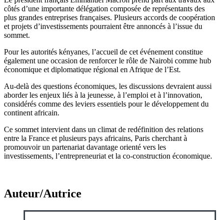
côtés d’une importante délégation composée de représentants des
plus grandes entreprises françaises. Plusieurs accords de coopération
et projets d’investissements pourraient être annoncés à l’issue du
sommet.
Pour les autorités kényanes, l’accueil de cet événement constitue
également une occasion de renforcer le rôle de Nairobi comme hub
économique et diplomatique régional en Afrique de l’Est.
Au-delà des questions économiques, les discussions devraient aussi
aborder les enjeux liés à la jeunesse, à l’emploi et à l’innovation,
considérés comme des leviers essentiels pour le développement du
continent africain.
Ce sommet intervient dans un climat de redéfinition des relations
entre la France et plusieurs pays africains, Paris cherchant à
promouvoir un partenariat davantage orienté vers les
investissements, l’entrepreneuriat et la co-construction économique.
Auteur/Autrice