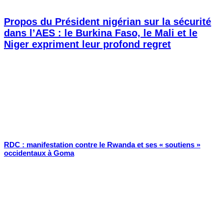
Propos du Président nigérian sur la sécurité
dans l’AES : le Burkina Faso, le Mali et le
Niger expriment leur profond regret
RDC : manifestation contre le Rwanda et ses « soutiens »
occidentaux à Goma