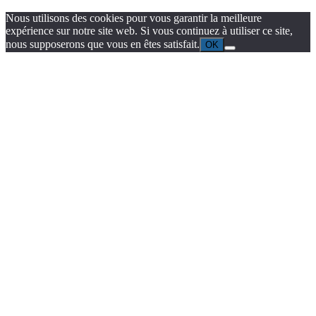
Nous utilisons des cookies pour vous garantir la meilleure
expérience sur notre site web. Si vous continuez à utiliser ce site,
nous supposerons que vous en êtes satisfait.
OK