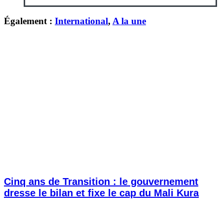
Également :
International
,
A la une
Cinq ans de Transition : le gouvernement
dresse le bilan et fixe le cap du Mali Kura