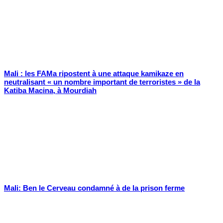
Mali : les FAMa ripostent à une attaque kamikaze en
neutralisant « un nombre important de terroristes » de la
Katiba Macina, à Mourdiah
Mali: Ben le Cerveau condamné à de la prison ferme