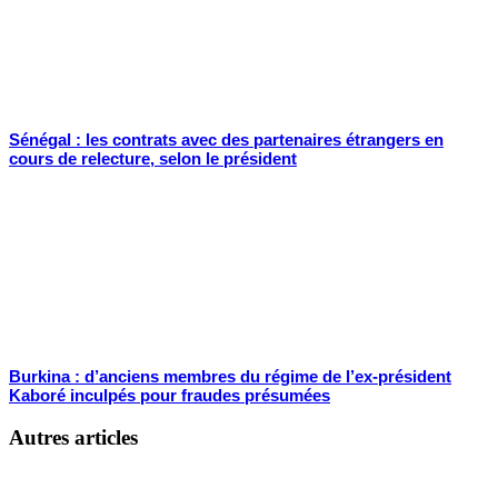
Sénégal : les contrats avec des partenaires étrangers en
cours de relecture, selon le président
Burkina : d’anciens membres du régime de l’ex-président
Kaboré inculpés pour fraudes présumées
Autres articles