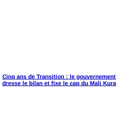
Cinq ans de Transition : le gouvernement
dresse le bilan et fixe le cap du Mali Kura