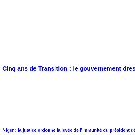
Cinq ans de Transition : le gouvernement dress
Niger : la justice ordonne la levée de l’immunité du préside