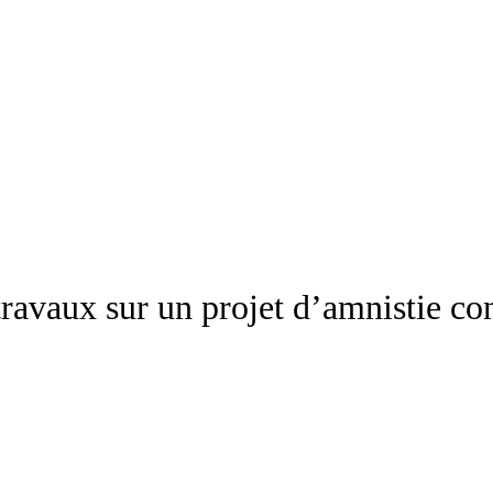
travaux sur un projet d’amnistie co