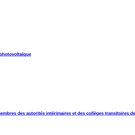
 photovoltaïque
mbres des autorités intérimaires et des collèges transitoires de