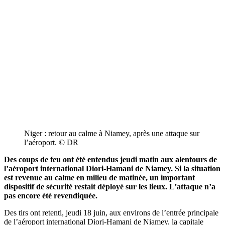
Niger : retour au calme à Niamey, après une attaque sur
l’aéroport. © DR
Des coups de feu ont été entendus jeudi matin aux alentours de
l’aéroport international Diori-Hamani de Niamey. Si la situation
est revenue au calme en milieu de matinée, un important
dispositif de sécurité restait déployé sur les lieux. L’attaque n’a
pas encore été revendiquée.
Des tirs ont retenti, jeudi 18 juin, aux environs de l’entrée principale
de l’aéroport international Diori-Hamani de Niamey, la capitale