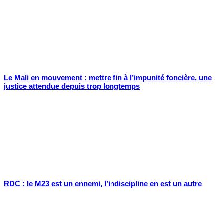
Le Mali en mouvement : mettre fin à l’impunité foncière, une
justice attendue depuis trop longtemps
RDC : le M23 est un ennemi, l’indiscipline en est un autre