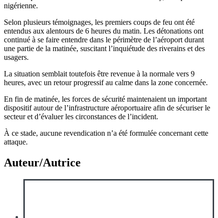
nigérienne.
Selon plusieurs témoignages, les premiers coups de feu ont été
entendus aux alentours de 6 heures du matin. Les détonations ont
continué à se faire entendre dans le périmètre de l’aéroport durant
une partie de la matinée, suscitant l’inquiétude des riverains et des
usagers.
La situation semblait toutefois être revenue à la normale vers 9
heures, avec un retour progressif au calme dans la zone concernée.
En fin de matinée, les forces de sécurité maintenaient un important
dispositif autour de l’infrastructure aéroportuaire afin de sécuriser le
secteur et d’évaluer les circonstances de l’incident.
À ce stade, aucune revendication n’a été formulée concernant cette
attaque.
Auteur/Autrice