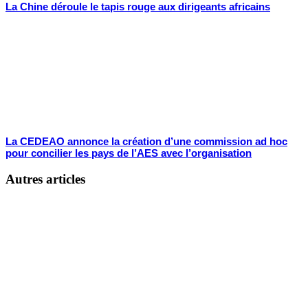
La Chine déroule le tapis rouge aux dirigeants africains
La CEDEAO annonce la création d’une commission ad hoc
pour concilier les pays de l’AES avec l’organisation
Autres articles