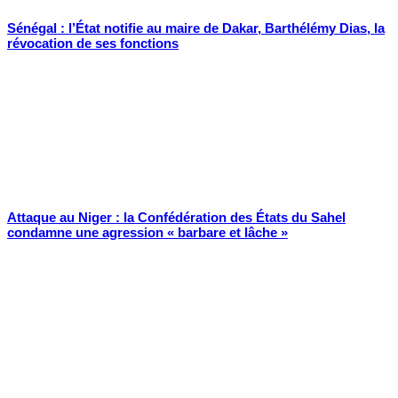
Sénégal : l’État notifie au maire de Dakar, Barthélémy Dias, la
révocation de ses fonctions
Attaque au Niger : la Confédération des États du Sahel
condamne une agression « barbare et lâche »