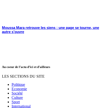
Moussa Mara retrouve les siens : une page se tourne, une
autre s’ouvre
Au coeur de l’actu d’ici et d’ailleurs
LES SECTIONS DU SITE
Politique
Economie
Société
Culture
Sport
International