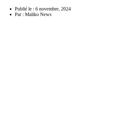
Publié le :
6 novembre, 2024
Par :
Maliko News