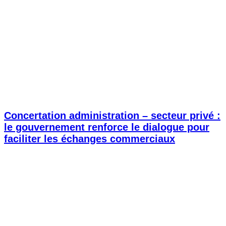
Concertation administration – secteur privé :
le gouvernement renforce le dialogue pour
faciliter les échanges commerciaux