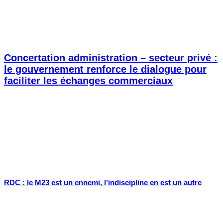
Concertation administration – secteur privé :
le gouvernement renforce le dialogue pour
faciliter les échanges commerciaux
RDC : le M23 est un ennemi, l’indiscipline en est un autre