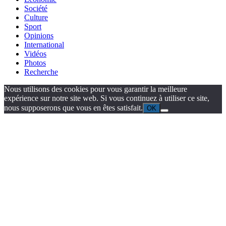
Société
Culture
Sport
Opinions
International
Vidéos
Photos
Recherche
Nous utilisons des cookies pour vous garantir la meilleure
expérience sur notre site web. Si vous continuez à utiliser ce site,
nous supposerons que vous en êtes satisfait.
OK