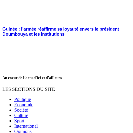
Guinée : l’armée réaffirme sa loyauté envers le président
Doumbouya et les institutions
Au coeur de l’actu d’ici et d’ailleurs
LES SECTIONS DU SITE
Politique
Economie
Société
Culture
Sport
International
Opinions