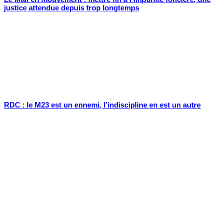
justice attendue depuis trop longtemps
RDC : le M23 est un ennemi, l’indiscipline en est un autre