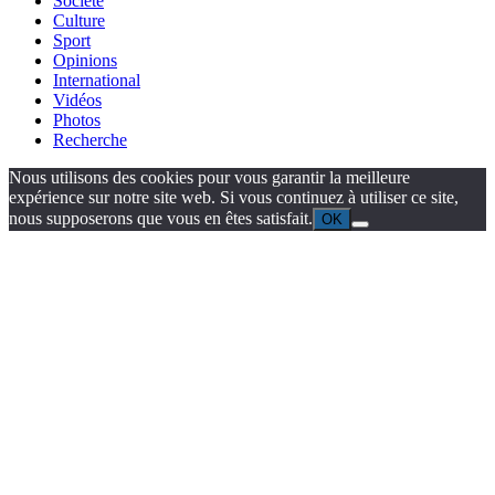
Société
Culture
Sport
Opinions
International
Vidéos
Photos
Recherche
Nous utilisons des cookies pour vous garantir la meilleure
expérience sur notre site web. Si vous continuez à utiliser ce site,
nous supposerons que vous en êtes satisfait.
OK