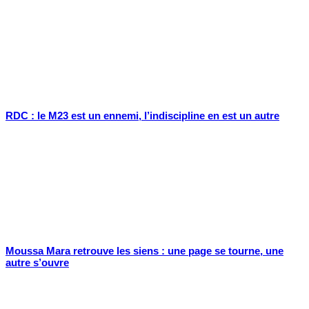
RDC : le M23 est un ennemi, l’indiscipline en est un autre
Moussa Mara retrouve les siens : une page se tourne, une
autre s’ouvre