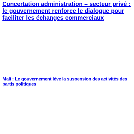
Concertation administration – secteur privé :
le gouvernement renforce le dialogue pour
faciliter les échanges commerciaux
Mali : Le gouvernement lève la suspension des activités des
partis politiques