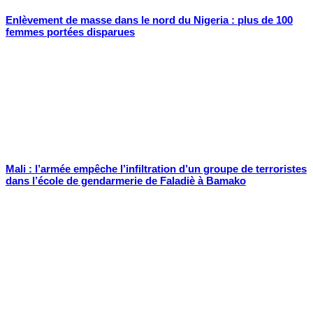
Enlèvement de masse dans le nord du Nigeria : plus de 100
femmes portées disparues
Mali : l’armée empêche l’infiltration d’un groupe de terroristes
dans l’école de gendarmerie de Faladiè à Bamako