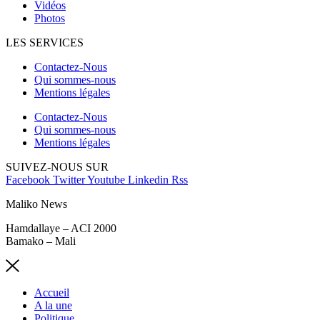
Vidéos
Photos
LES SERVICES
Contactez-Nous
Qui sommes-nous
Mentions légales
Contactez-Nous
Qui sommes-nous
Mentions légales
SUIVEZ-NOUS SUR
Facebook
Twitter
Youtube
Linkedin
Rss
Maliko News
Hamdallaye – ACI 2000
Bamako – Mali
Accueil
A la une
Politique