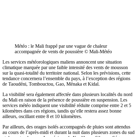
Météo : le Mali frappé par une vague de chaleur
accompagnée de vents de poussière © Mali-Météo
Les services météorologiques maliens annoncent une situation
climatique marquée par une faible intensité des vents de mousson
sur la quasi-totalité du territoire national. Selon les prévisions, cette
tendance concernera l’ensemble du pays, à l’exception des régions
de Taoudéni, Tombouctou, Gao, Ménaka et Kidal.
La visibilité sera également affectée dans plusieurs localités du nord
du Mali en raison de la présence de poussière en suspension. Les
services météo indiquent une visibilité réduite comprise entre 2 et 5
kilomètres dans ces régions, tandis qu’elle restera assez bonne
ailleurs, oscillant entre 8 et 10 kilomètres.
Par ailleurs, des orages isolés accompagnés de pluies sont attendus
au cours de l’après-midi et durant la nuit dans plusieurs zones du sud