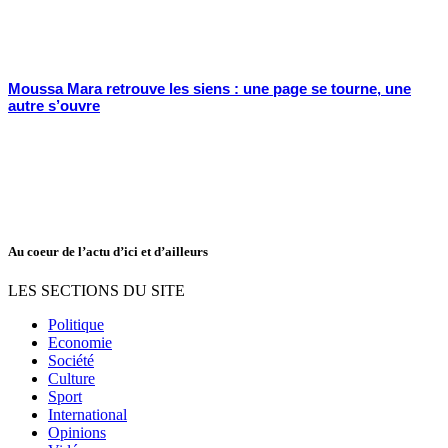
Moussa Mara retrouve les siens : une page se tourne, une
autre s’ouvre
Au coeur de l’actu d’ici et d’ailleurs
LES SECTIONS DU SITE
Politique
Economie
Société
Culture
Sport
International
Opinions