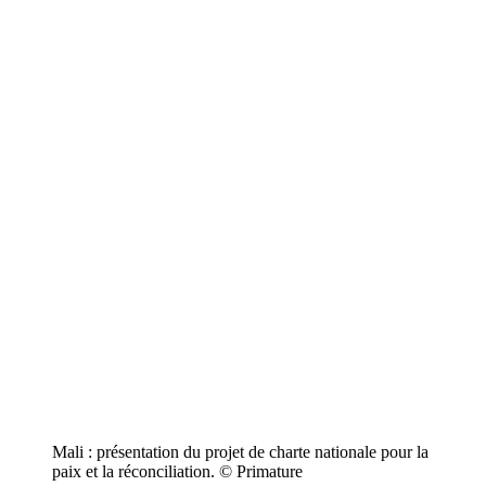
Mali : présentation du projet de charte nationale pour la
paix et la réconciliation. © Primature