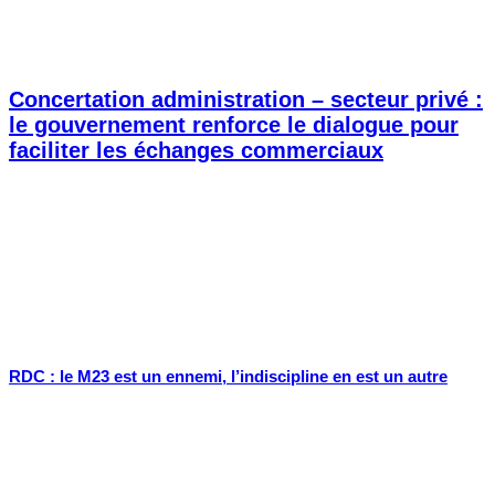
Concertation administration – secteur privé :
le gouvernement renforce le dialogue pour
faciliter les échanges commerciaux
RDC : le M23 est un ennemi, l’indiscipline en est un autre