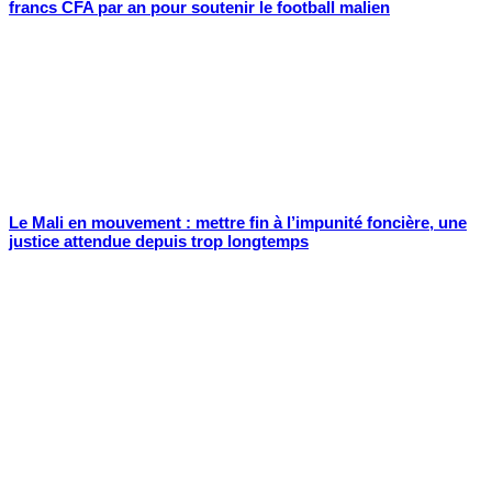
francs CFA par an pour soutenir le football malien
Le Mali en mouvement : mettre fin à l’impunité foncière, une
justice attendue depuis trop longtemps