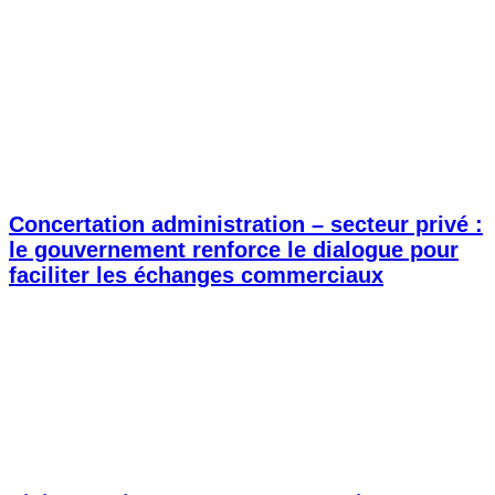
Concertation administration – secteur privé :
le gouvernement renforce le dialogue pour
faciliter les échanges commerciaux