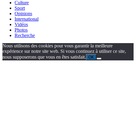
Culture
Sport
Opinions
International
Vidéos
Photos
Recherche
Nous utilisons des cookies pour vous garantir la meilleure
expérience sur notre site web. Si vous continuez à utiliser ce site,
nous supposerons que vous en êtes satisfait.
OK