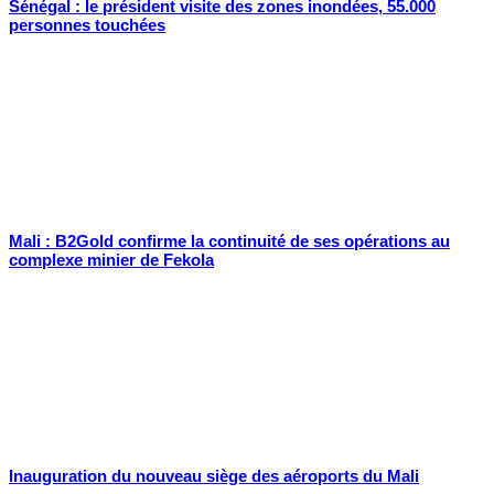
Sénégal : le président visite des zones inondées, 55.000
personnes touchées
Mali : B2Gold confirme la continuité de ses opérations au
complexe minier de Fekola
Inauguration du nouveau siège des aéroports du Mali