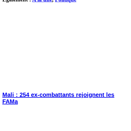
Mali : 254 ex-combattants rejoignent les
FAMa