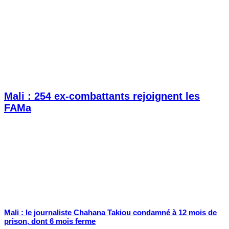
Mali : 254 ex-combattants rejoignent les
FAMa
Mali : le journaliste Chahana Takiou condamné à 12 mois de
prison, dont 6 mois ferme