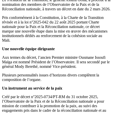
nomination des membres de l’Observatoire de la Paix et de la
Réconciliation nationale, à travers un décret en date du 2 mars 2026.
Pris conformément à la Constitution, à la Charte de la Transition
révisée et à la loi n°2025-042 du 22 août 2025 portant Charte
nationale pour la Paix et la Réconciliation nationale, ce décret
marque une nouvelle étape dans la mise en œuvre des mécanismes
institutionnels dédiés au renforcement de la cohésion sociale au
Mali.
Une nouvelle équipe dirigeante
Aux termes du décret, l’ancien Premier ministre Ousmane Issoufi
Maïga est nommé Président de l’Observatoire. Il sera secondé par le
général Mody Berethé, nommé Vice-président.
Plusieurs personnalités issues d’horizons divers complètent la
composition de l’organe.
Un instrument au service de la paix
Créé par le décret n°2025-0734/PT-RM du 31 octobre 2025,
l’Observatoire de la Paix et de la Réconciliation nationale a pour
mission de contribuer à la promotion de la paix, au suivi des
engagements pris dans le cadre de la réconciliation nationale et au