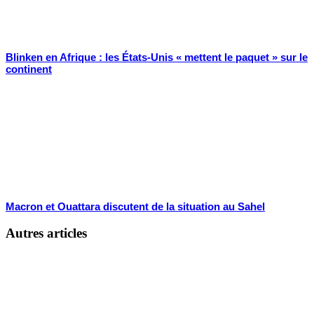
Blinken en Afrique : les États-Unis « mettent le paquet » sur le
continent
Macron et Ouattara discutent de la situation au Sahel
Autres articles