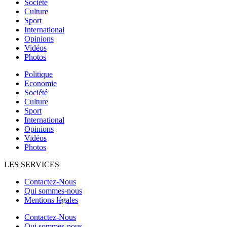
Société
Culture
Sport
International
Opinions
Vidéos
Photos
Politique
Economie
Société
Culture
Sport
International
Opinions
Vidéos
Photos
LES SERVICES
Contactez-Nous
Qui sommes-nous
Mentions légales
Contactez-Nous
Qui sommes-nous