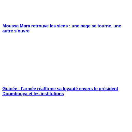
Moussa Mara retrouve les siens : une page se tourne, une
autre s’ouvre
Guinée : l’armée réaffirme sa loyauté envers le président
Doumbouya et les institutions