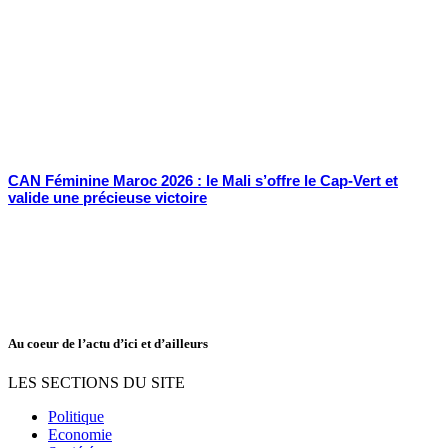
CAN Féminine Maroc 2026 : le Mali s’offre le Cap-Vert et
valide une précieuse victoire
Au coeur de l’actu d’ici et d’ailleurs
LES SECTIONS DU SITE
Politique
Economie