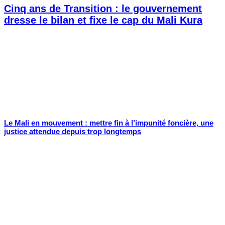
Cinq ans de Transition : le gouvernement
dresse le bilan et fixe le cap du Mali Kura
Le Mali en mouvement : mettre fin à l’impunité foncière, une
justice attendue depuis trop longtemps