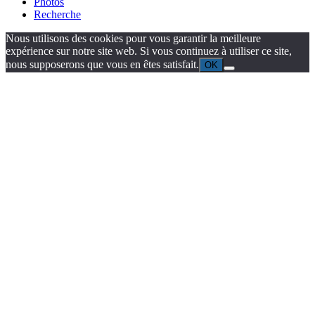
Photos
Recherche
Nous utilisons des cookies pour vous garantir la meilleure
expérience sur notre site web. Si vous continuez à utiliser ce site,
nous supposerons que vous en êtes satisfait.
OK