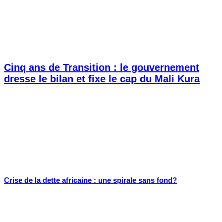
Cinq ans de Transition : le gouvernement
dresse le bilan et fixe le cap du Mali Kura
Crise de la dette africaine : une spirale sans fond?