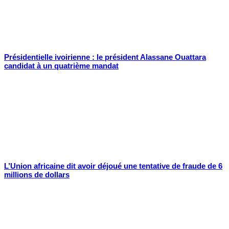
Présidentielle ivoirienne : le président Alassane Ouattara
candidat à un quatrième mandat
L’Union africaine dit avoir déjoué une tentative de fraude de 6
millions de dollars