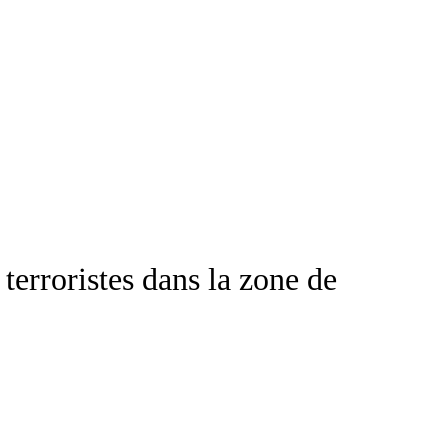
erroristes dans la zone de