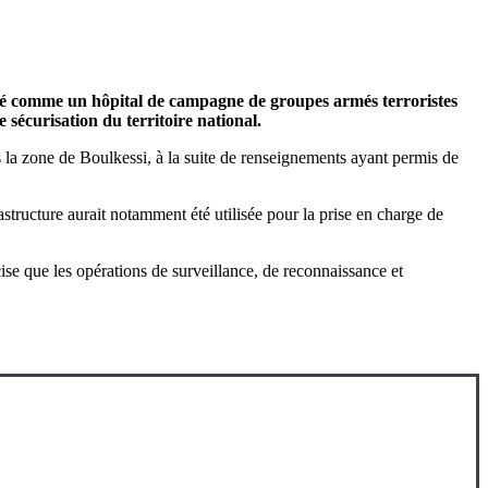
ifié comme un hôpital de campagne de groupes armés terroristes
 sécurisation du territoire national.
la zone de Boulkessi, à la suite de renseignements ayant permis de
astructure aurait notamment été utilisée pour la prise en charge de
cise que les opérations de surveillance, de reconnaissance et