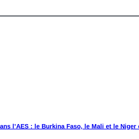
ans l’AES : le Burkina Faso, le Mali et le Niger