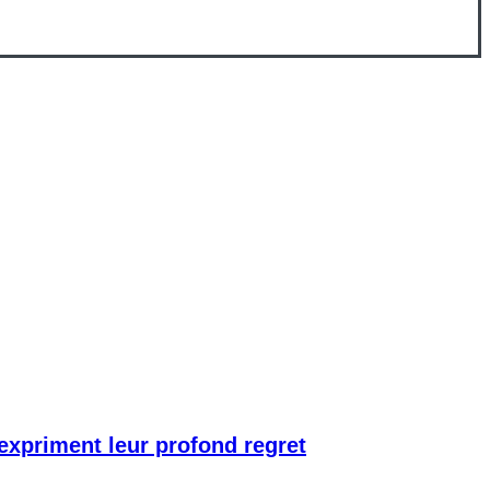
 expriment leur profond regret