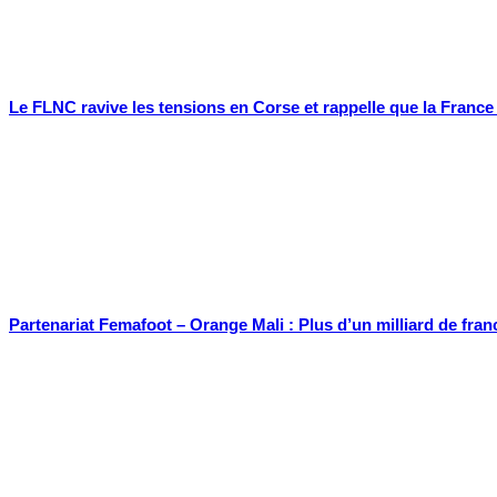
Le FLNC ravive les tensions en Corse et rappelle que la Franc
Partenariat Femafoot – Orange Mali : Plus d’un milliard de fran