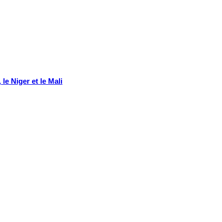
le Niger et le Mali