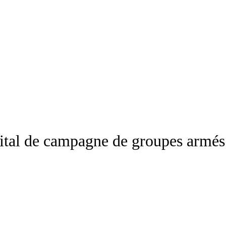
ital de campagne de groupes armés t