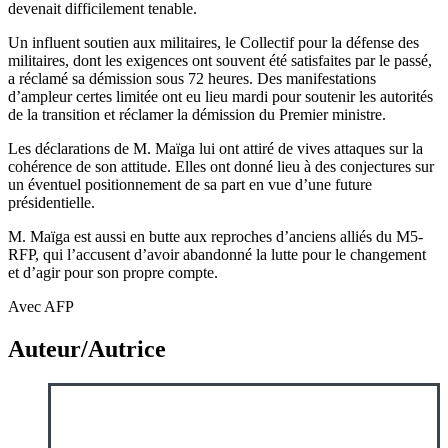
devenait difficilement tenable.
Un influent soutien aux militaires, le Collectif pour la défense des
militaires, dont les exigences ont souvent été satisfaites par le passé,
a réclamé sa démission sous 72 heures. Des manifestations
d’ampleur certes limitée ont eu lieu mardi pour soutenir les autorités
de la transition et réclamer la démission du Premier ministre.
Les déclarations de M. Maïga lui ont attiré de vives attaques sur la
cohérence de son attitude. Elles ont donné lieu à des conjectures sur
un éventuel positionnement de sa part en vue d’une future
présidentielle.
M. Maïga est aussi en butte aux reproches d’anciens alliés du M5-
RFP, qui l’accusent d’avoir abandonné la lutte pour le changement
et d’agir pour son propre compte.
Avec AFP
Auteur/Autrice