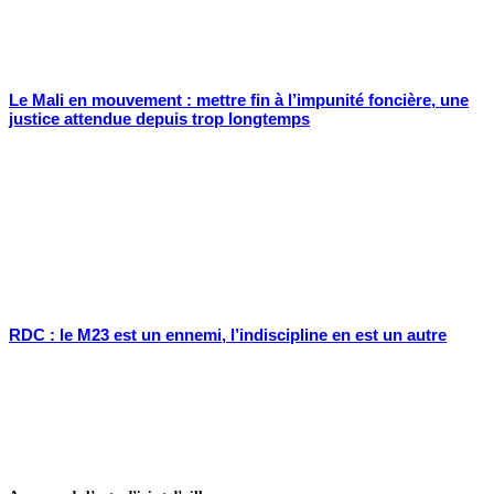
Le Mali en mouvement : mettre fin à l’impunité foncière, une
justice attendue depuis trop longtemps
RDC : le M23 est un ennemi, l’indiscipline en est un autre