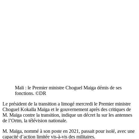
Mali : le Premier ministre Choguel Maiga démis de ses
fonctions. ©️DR
Le président de la transition a limogé mercredi le Premier ministre
Choguel Kokalla Maïga et le gouvernement après des critiques de
M. Maïga contre la transition, indique un décret lu sur les antennes
de l’Ortm, la télévision nationale.
M. Maïga, nommé à son poste en 2021, passait pour isolé, avec une
capacité d’action limitée vis-à-vis des militaires.