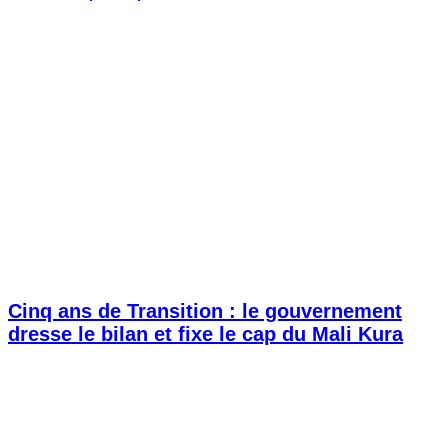
Cinq ans de Transition : le gouvernement
dresse le bilan et fixe le cap du Mali Kura