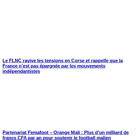
Le FLNC ravive les tensions en Corse et rappelle que la
France n’est pas épargnée par les mouvements
indépendantistes
Partenariat Femafoot – Orange Mali : Plus d’un milliard de
francs CFA par an pour soutenir le football malien