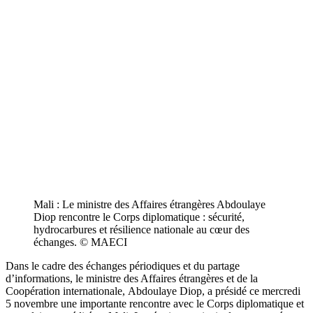
Mali : Le ministre des Affaires étrangères Abdoulaye
Diop rencontre le Corps diplomatique : sécurité,
hydrocarbures et résilience nationale au cœur des
échanges. © MAECI
Dans le cadre des échanges périodiques et du partage
d’informations, le ministre des Affaires étrangères et de la
Coopération internationale, Abdoulaye Diop, a présidé ce mercredi
5 novembre une importante rencontre avec le Corps diplomatique et