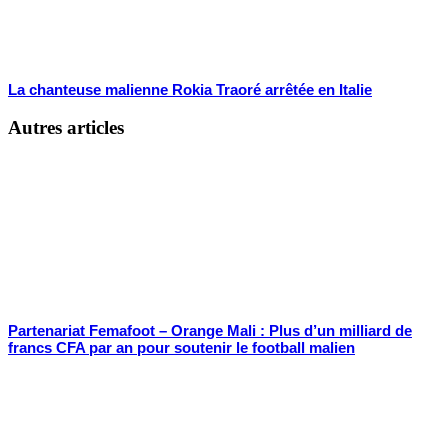
La chanteuse malienne Rokia Traoré arrêtée en Italie
Autres articles
Partenariat Femafoot – Orange Mali : Plus d’un milliard de
francs CFA par an pour soutenir le football malien