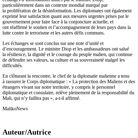
particulièrement dans un contexte mondial marqué par
la prolifération de la désinformation. Les diplomates ont également
exprimé leur satisfaction quant aux mesures urgentes prises par le
gouvernement pour faire face à la conjoncture actuelle, et
ont réaffirmé le soutien et l’accompagnement de leurs pays dans la
lutte contre le terrorisme et les autres défis communs.
Les échanges se sont conclus sur une note d’unité et
d’encouragement. Le ministre Diop et les ambassadeurs ont salué
la résilience, la dignité et le courage du peuple malien, qui continue
de défendre ses valeurs, sa culture et sa souveraineté malgré les
difficultés.
En clôturant la rencontre, le chef de la diplomatie malienne a tenu
à rassurer le Corps diplomatique : « La protection des Maliens et des
étrangers vivant sur notre territoire, y compris le personnel
diplomatique et consulaire, relève pleinement de la responsabilité du
Mali, qui n’y faillira pas », a-t-il affirmé.
MalikoNews
Auteur/Autrice