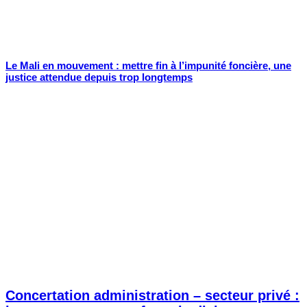
Le Mali en mouvement : mettre fin à l’impunité foncière, une
justice attendue depuis trop longtemps
Concertation administration – secteur privé :