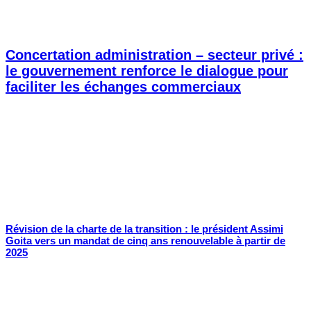
Concertation administration – secteur privé :
le gouvernement renforce le dialogue pour
faciliter les échanges commerciaux
Révision de la charte de la transition : le président Assimi
Goita vers un mandat de cinq ans renouvelable à partir de
2025