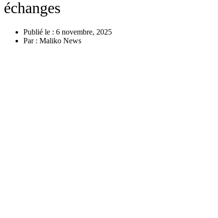
échanges
Publié le :
6 novembre, 2025
Par :
Maliko News