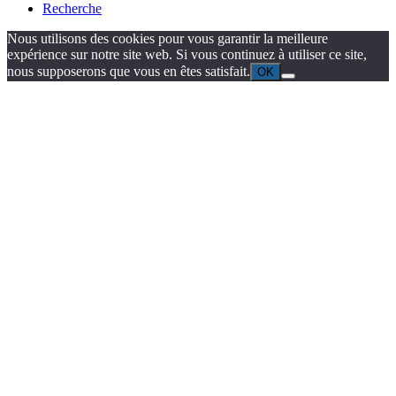
Recherche
Nous utilisons des cookies pour vous garantir la meilleure
expérience sur notre site web. Si vous continuez à utiliser ce site,
nous supposerons que vous en êtes satisfait.
OK