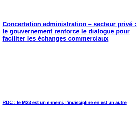
Concertation administration – secteur privé :
le gouvernement renforce le dialogue pour
faciliter les échanges commerciaux
RDC : le M23 est un ennemi, l’indiscipline en est un autre