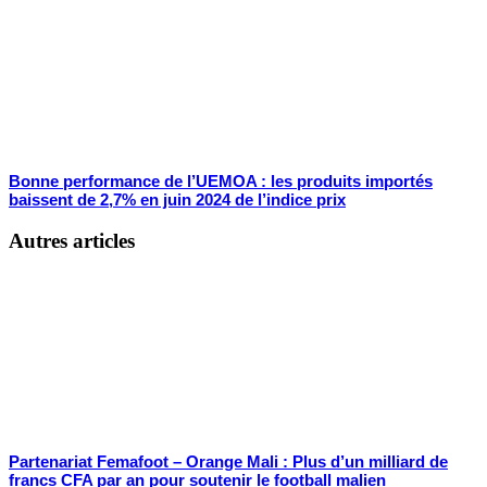
Bonne performance de l’UEMOA : les produits importés
baissent de 2,7% en juin 2024 de l’indice prix
Autres articles
Partenariat Femafoot – Orange Mali : Plus d’un milliard de
francs CFA par an pour soutenir le football malien