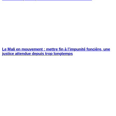
Le Mali en mouvement : mettre fin à l’impunité foncière, une
justice attendue depuis trop longtemps