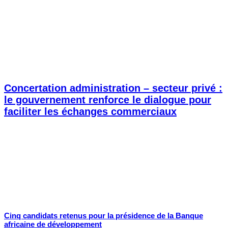
Concertation administration – secteur privé :
le gouvernement renforce le dialogue pour
faciliter les échanges commerciaux
Cinq candidats retenus pour la présidence de la Banque
africaine de développement