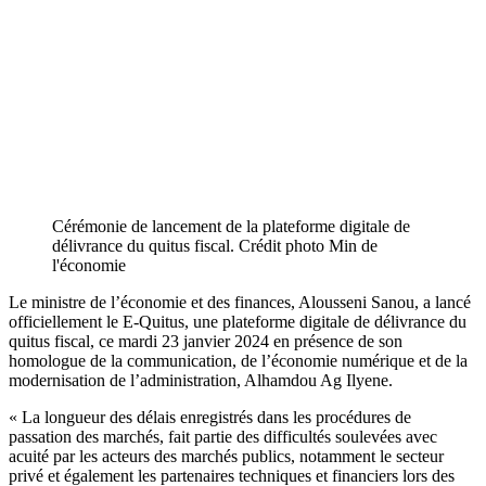
Cérémonie de lancement de la plateforme digitale de
délivrance du quitus fiscal. Crédit photo Min de
l'économie
Le ministre de l’économie et des finances, Alousseni Sanou, a lancé
officiellement le E-Quitus, une plateforme digitale de délivrance du
quitus fiscal, ce mardi 23 janvier 2024 en présence de son
homologue de la communication, de l’économie numérique et de la
modernisation de l’administration, Alhamdou Ag Ilyene.
« La longueur des délais enregistrés dans les procédures de
passation des marchés, fait partie des difficultés soulevées avec
acuité par les acteurs des marchés publics, notamment le secteur
privé et également les partenaires techniques et financiers lors des