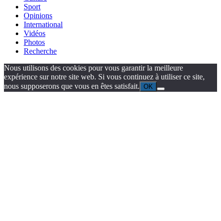
Sport
Opinions
International
Vidéos
Photos
Recherche
Nous utilisons des cookies pour vous garantir la meilleure
expérience sur notre site web. Si vous continuez à utiliser ce site,
nous supposerons que vous en êtes satisfait.
OK