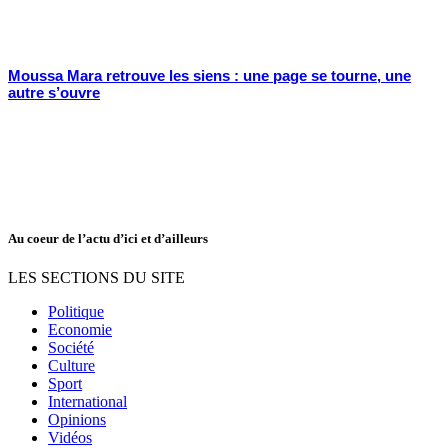
Moussa Mara retrouve les siens : une page se tourne, une
autre s’ouvre
Au coeur de l’actu d’ici et d’ailleurs
LES SECTIONS DU SITE
Politique
Economie
Société
Culture
Sport
International
Opinions
Vidéos