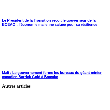
Le Président de la Transition reçoit le gouverneur de la
BCEAO : l’économie malienne saluée pour sa résilience
Mali : Le gouvernement ferme les bureaux du géant minier
canadien Barrick Gold à Bamako
Autres articles