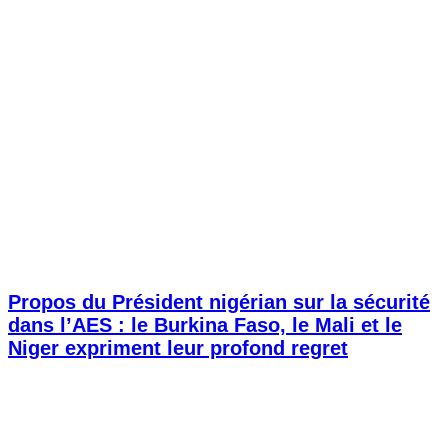
Propos du Président nigérian sur la sécurité
dans l’AES : le Burkina Faso, le Mali et le
Niger expriment leur profond regret