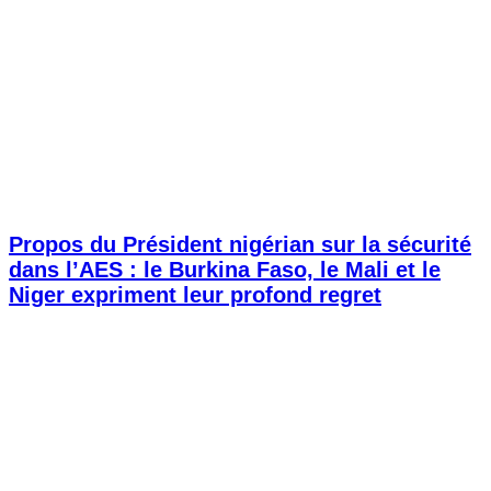
Propos du Président nigérian sur la sécurité
dans l’AES : le Burkina Faso, le Mali et le
Niger expriment leur profond regret