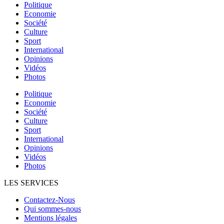
Politique
Economie
Société
Culture
Sport
International
Opinions
Vidéos
Photos
Politique
Economie
Société
Culture
Sport
International
Opinions
Vidéos
Photos
LES SERVICES
Contactez-Nous
Qui sommes-nous
Mentions légales