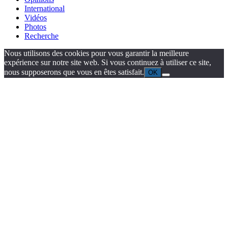
International
Vidéos
Photos
Recherche
Nous utilisons des cookies pour vous garantir la meilleure
expérience sur notre site web. Si vous continuez à utiliser ce site,
nous supposerons que vous en êtes satisfait.
OK