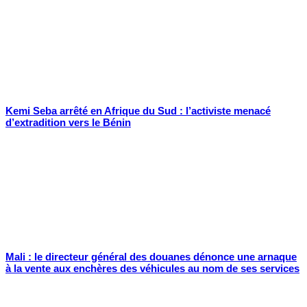
Kemi Seba arrêté en Afrique du Sud : l’activiste menacé
d’extradition vers le Bénin
Mali : le directeur général des douanes dénonce une arnaque
à la vente aux enchères des véhicules au nom de ses services