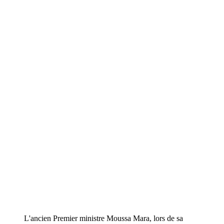
L'ancien Premier ministre Moussa Mara, lors de sa