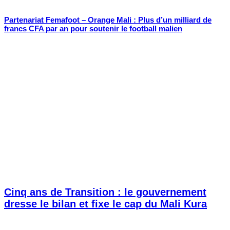
Partenariat Femafoot – Orange Mali : Plus d’un milliard de
francs CFA par an pour soutenir le football malien
Cinq ans de Transition : le gouvernement
dresse le bilan et fixe le cap du Mali Kura