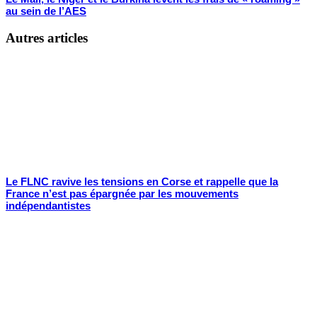
au sein de l’AES
Autres articles
Le FLNC ravive les tensions en Corse et rappelle que la
France n’est pas épargnée par les mouvements
indépendantistes