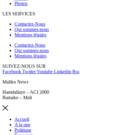
Photos
LES SERVICES
Contactez-Nous
Qui sommes-nous
Mentions légales
Contactez-Nous
Qui sommes-nous
Mentions légales
SUIVEZ-NOUS SUR
Facebook
Twitter
Youtube
Linkedin
Rss
Maliko News
Hamdallaye – ACI 2000
Bamako – Mali
Accueil
A la une
Politique