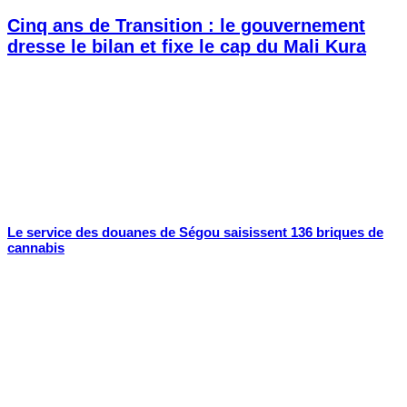
Cinq ans de Transition : le gouvernement
dresse le bilan et fixe le cap du Mali Kura
Le service des douanes de Ségou saisissent 136 briques de
cannabis