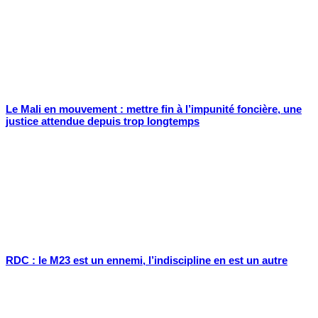
Le Mali en mouvement : mettre fin à l’impunité foncière, une
justice attendue depuis trop longtemps
RDC : le M23 est un ennemi, l’indiscipline en est un autre