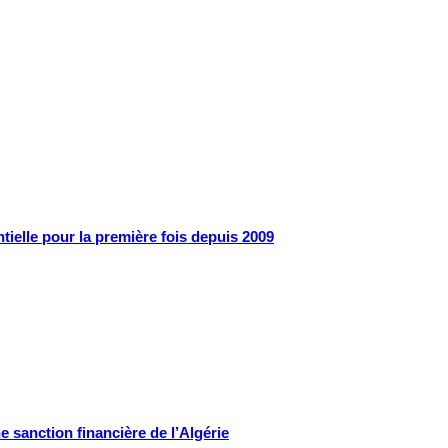
ntielle pour la première fois depuis 2009
e sanction financière de l’Algérie