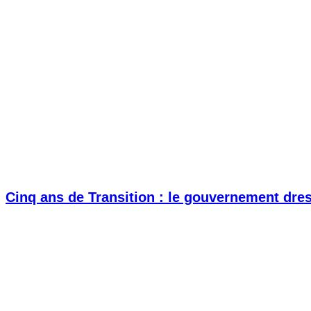
Cinq ans de Transition : le gouvernement dress