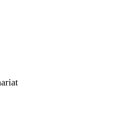
ariat