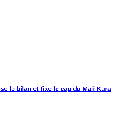
e le bilan et fixe le cap du Mali Kura