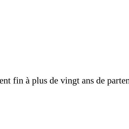
nt fin à plus de vingt ans de parten