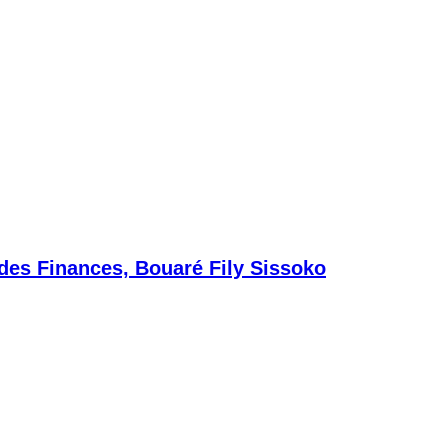
 des Finances, Bouaré Fily Sissoko