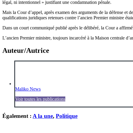
légal, ni intentionnel » justifiant une condamnation pénale.
Mais la Cour d’appel, après examen des arguments de la défense et des
qualifications juridiques retenues contre l’ancien Premier ministre étaie
Dans un court communiqué publié après le délibéré, la Cour a affirmé
L’ancien Premier ministre, toujours incarcéré à la Maison centrale d’
Auteur/Autrice
Maliko News
Voir toutes les publications
Également :
A la une
,
Politique