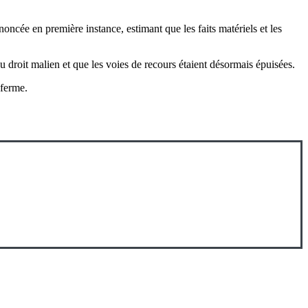
oncée en première instance, estimant que les faits matériels et les
roit malien et que les voies de recours étaient désormais épuisées.
ferme.