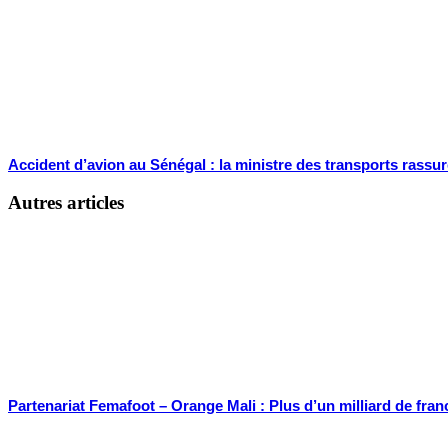
Accident d’avion au Sénégal : la ministre des transports rassur
Autres articles
Partenariat Femafoot – Orange Mali : Plus d’un milliard de fran