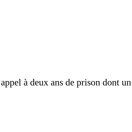
ppel à deux ans de prison dont un