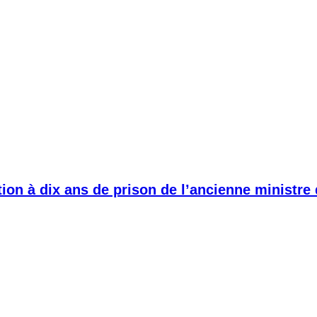
ion à dix ans de prison de l’ancienne ministre