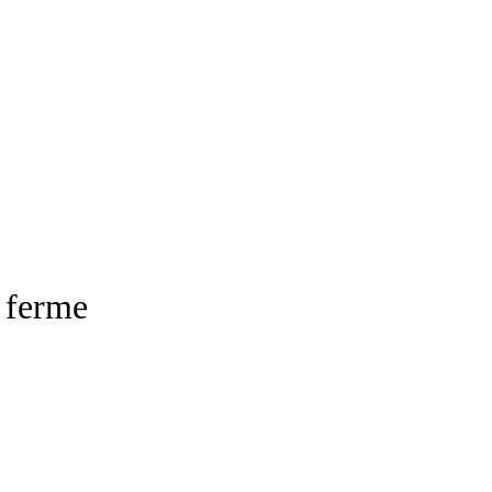
 ferme