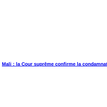
Mali : la Cour suprême confirme la condamnat