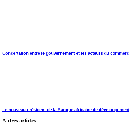
Concertation entre le gouvernement et les acteurs du commerc
Le nouveau président de la Banque africaine de développement à
Autres articles