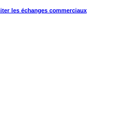
iliter les échanges commerciaux