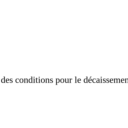
des conditions pour le décaissement