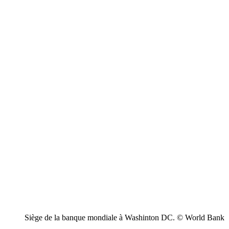
Siège de la banque mondiale à Washinton DC. © World Bank