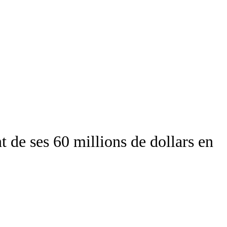
 de ses 60 millions de dollars en