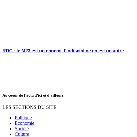
RDC : le M23 est un ennemi, l’indiscipline en est un autre
Au coeur de l’actu d’ici et d’ailleurs
LES SECTIONS DU SITE
Politique
Economie
Société
Culture