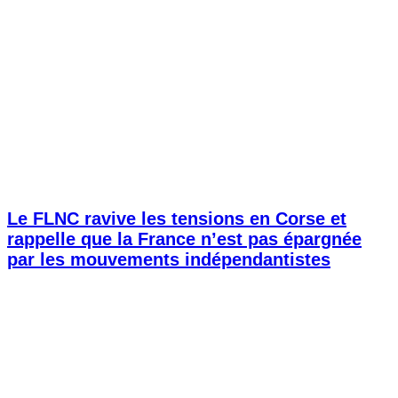
Le FLNC ravive les tensions en Corse et
rappelle que la France n’est pas épargnée
par les mouvements indépendantistes