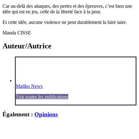
Car au-delà des attaques, des pertes et des épreuves, c’est bien une
idée qui est en jeu, celle de la liberté face à la peur.
Et cette idée, aucune violence ne peut durablement la faire taire.
Manda CISSE
Auteur/Autrice
Maliko News
Voir toutes les publications
Également :
Opinions