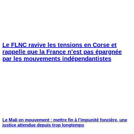
Le FLNC ravive les tensions en Corse et
rappelle que la France n’est pas épargnée
par les mouvements indépendantistes
Le Mali en mouvement : mettre fin à l’impunité foncière, une
justice attendue depuis trop longtemps