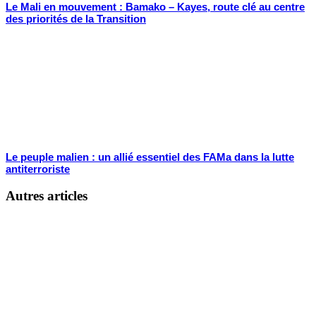
Le Mali en mouvement : Bamako – Kayes, route clé au centre
des priorités de la Transition
Le peuple malien : un allié essentiel des FAMa dans la lutte
antiterroriste
Autres articles