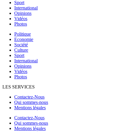
Sport
International
Opinions
Vidéos
Photos
Politique
Economie
Société
Culture
Sport
International
Opinions
Vidéos
Photos
LES SERVICES
Contactez-Nous
Qui sommes-nous
Mentions légales
Contactez-Nous
Qui sommes-nous
Mentions légales