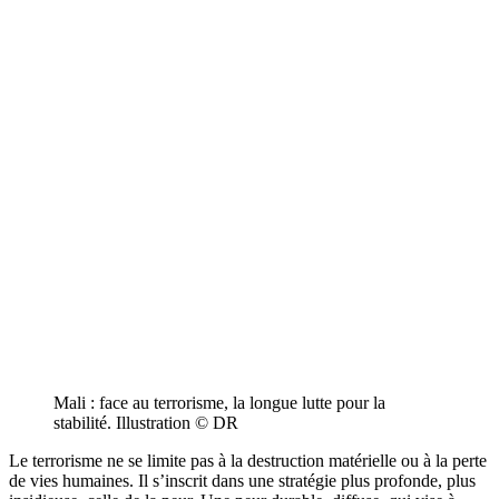
Mali : face au terrorisme, la longue lutte pour la
stabilité. Illustration © DR
Le terrorisme ne se limite pas à la destruction matérielle ou à la perte
de vies humaines. Il s’inscrit dans une stratégie plus profonde, plus