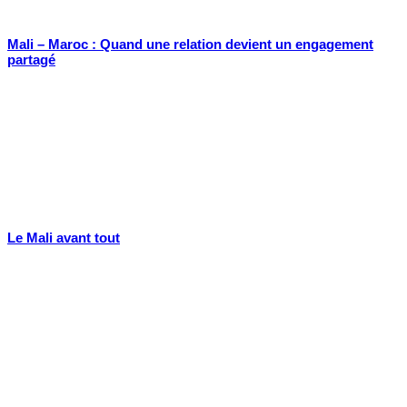
Mali – Maroc : Quand une relation devient un engagement
partagé
Le Mali avant tout