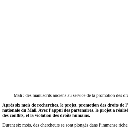
Mali : des manuscrits anciens au service de la promotion des d
Après six mois de recherches, le projet, promotion des droits de 
nationale du Mali. Avec l’appui des partenaires, le projet a réalis
des conflits, et la violation des droits humains.
Durant six mois, des chercheurs se sont plongés dans l’immense riche