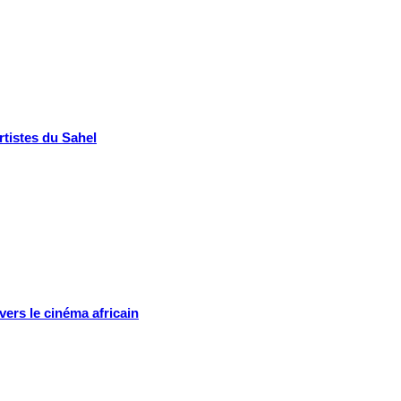
rtistes du Sahel
ers le cinéma africain