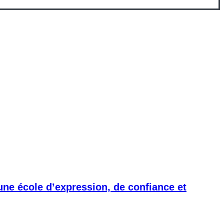
ne école d’expression, de confiance et