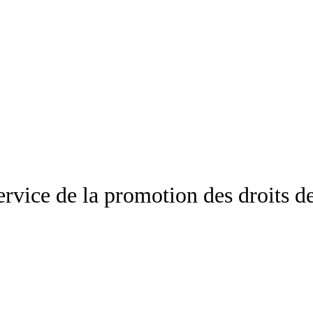
service de la promotion des droits