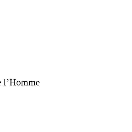
 de l’Homme