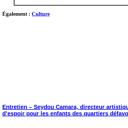
Également :
Culture
Entretien – Seydou Camara, directeur artisti
d’espoir pour les enfants des quartiers défavo