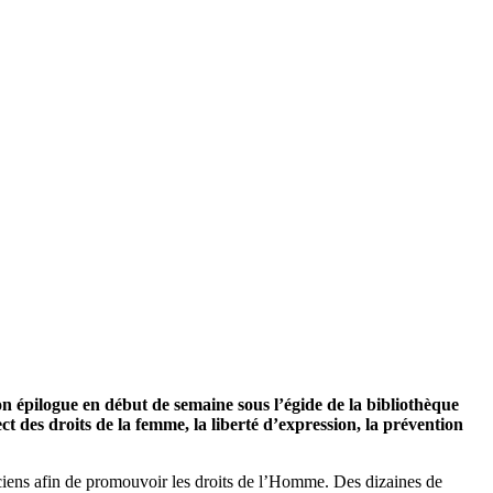
n épilogue en début de semaine sous l’égide de la bibliothèque
ct des droits de la femme, la liberté d’expression, la prévention
ciens afin de promouvoir les droits de l’Homme. Des dizaines de