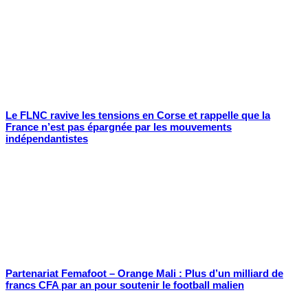
Le FLNC ravive les tensions en Corse et rappelle que la
France n’est pas épargnée par les mouvements
indépendantistes
Partenariat Femafoot – Orange Mali : Plus d’un milliard de
francs CFA par an pour soutenir le football malien