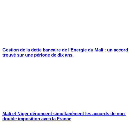
Gestion de la dette bancaire de l’Energie du Mali : un accord
trouvé sur une période de dix ans.
Mali et Niger dénoncent simultanément les accords de non-
double imposition avec la France