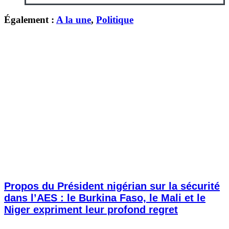
Également :
A la une
,
Politique
Propos du Président nigérian sur la sécurité
dans l’AES : le Burkina Faso, le Mali et le
Niger expriment leur profond regret