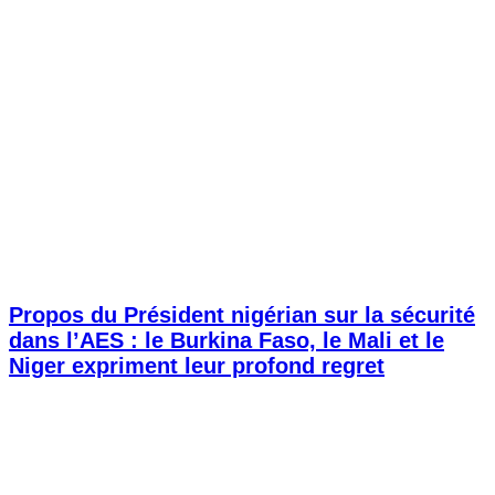
Propos du Président nigérian sur la sécurité
dans l’AES : le Burkina Faso, le Mali et le
Niger expriment leur profond regret