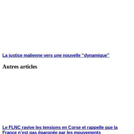
La justice malienne vers une nouvelle “dynamique”
Autres articles
Le FLNC ravive les tensions en Corse et rappelle que la
France n’est pas épargnée par les mouvements