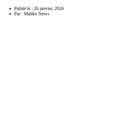
Publié le :
26 janvier, 2026
Par :
Maliko News