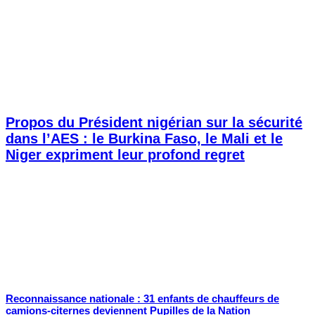
Propos du Président nigérian sur la sécurité
dans l’AES : le Burkina Faso, le Mali et le
Niger expriment leur profond regret
Reconnaissance nationale : 31 enfants de chauffeurs de
camions-citernes deviennent Pupilles de la Nation