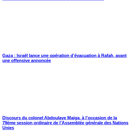
Gaza : Israël lance une opération d’évacuation à Rafah, avant
une offensive annoncée
Discours du colonel Abdoulaye Maiga, à l’occasion de la
79ème session ordinaire de l’Assemblée générale des Nations
Unies