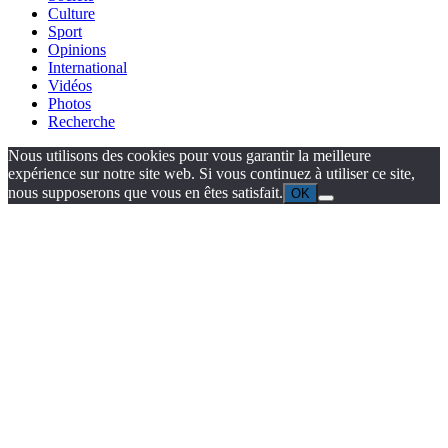
Culture
Sport
Opinions
International
Vidéos
Photos
Recherche
Nous utilisons des cookies pour vous garantir la meilleure
expérience sur notre site web. Si vous continuez à utiliser ce site,
nous supposerons que vous en êtes satisfait.
OK