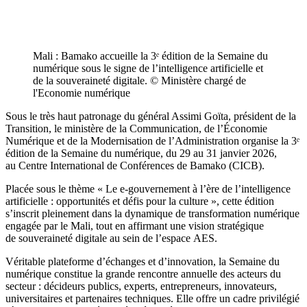
Mali : Bamako accueille la 3ᵉ édition de la Semaine du
numérique sous le signe de l’intelligence artificielle et
de la souveraineté digitale. © Ministère chargé de
l'Economie numérique
Sous le très haut patronage du général Assimi Goïta, président de la
Transition, le ministère de la Communication, de l’Économie
Numérique et de la Modernisation de l’Administration organise la 3ᵉ
édition de la Semaine du numérique, du 29 au 31 janvier 2026,
au Centre International de Conférences de Bamako (CICB).
Placée sous le thème « Le e-gouvernement à l’ère de l’intelligence
artificielle : opportunités et défis pour la culture », cette édition
s’inscrit pleinement dans la dynamique de transformation numérique
engagée par le Mali, tout en affirmant une vision stratégique
de souveraineté digitale au sein de l’espace AES.
Véritable plateforme d’échanges et d’innovation, la Semaine du
numérique constitue la grande rencontre annuelle des acteurs du
secteur : décideurs publics, experts, entrepreneurs, innovateurs,
universitaires et partenaires techniques. Elle offre un cadre privilégié