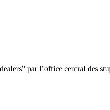
dealers” par l’office central des stu