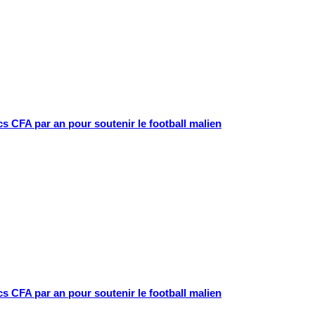
cs CFA par an pour soutenir le football malien
cs CFA par an pour soutenir le football malien