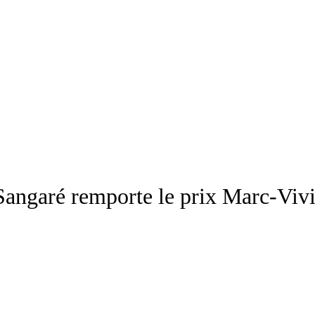
angaré remporte le prix Marc-Viv