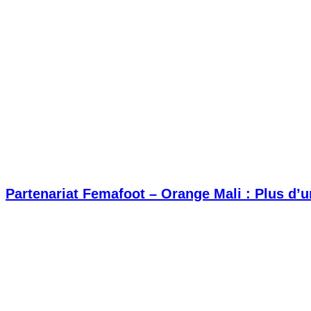
Partenariat Femafoot – Orange Mali : Plus d’un