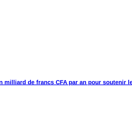
 milliard de francs CFA par an pour soutenir le