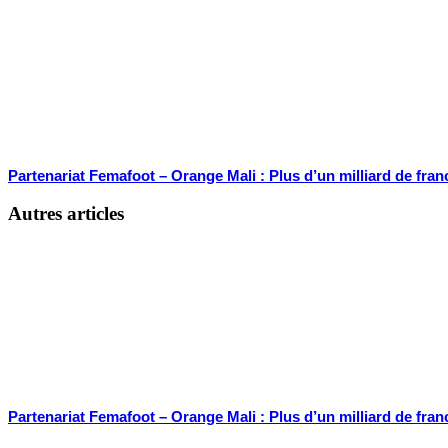
Partenariat Femafoot – Orange Mali : Plus d’un milliard de fran
Autres articles
Partenariat Femafoot – Orange Mali : Plus d’un milliard de fran