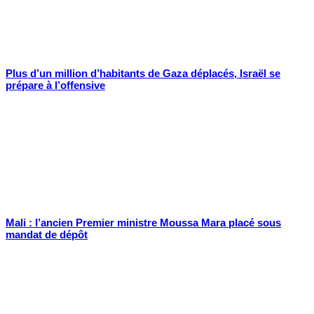
Plus d’un million d’habitants de Gaza déplacés, Israël se
prépare à l’offensive
Mali : l’ancien Premier ministre Moussa Mara placé sous
mandat de dépôt