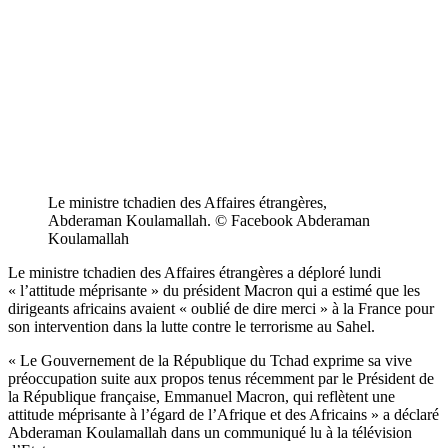
Le ministre tchadien des Affaires étrangères,
Abderaman Koulamallah. © Facebook Abderaman
Koulamallah
Le ministre tchadien des Affaires étrangères a déploré lundi
« l’attitude méprisante » du président Macron qui a estimé que les
dirigeants africains avaient « oublié de dire merci » à la France pour
son intervention dans la lutte contre le terrorisme au Sahel.
« Le Gouvernement de la République du Tchad exprime sa vive
préoccupation suite aux propos tenus récemment par le Président de
la République française, Emmanuel Macron, qui reflètent une
attitude méprisante à l’égard de l’Afrique et des Africains » a déclaré
Abderaman Koulamallah dans un communiqué lu à la télévision