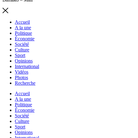
Accueil
A la une
Politique
Économie
Société
Culture
Sport
Opinions
International
Vidéos
Photos
Recherche
Accueil
A la une
Politique
Économie
Société
Culture
Sport
Opinions
International