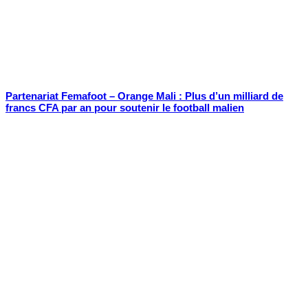
Partenariat Femafoot – Orange Mali : Plus d’un milliard de
francs CFA par an pour soutenir le football malien