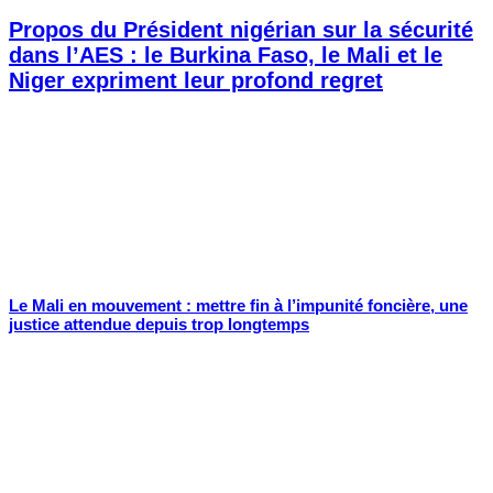
Propos du Président nigérian sur la sécurité
dans l’AES : le Burkina Faso, le Mali et le
Niger expriment leur profond regret
Le Mali en mouvement : mettre fin à l’impunité foncière, une
justice attendue depuis trop longtemps