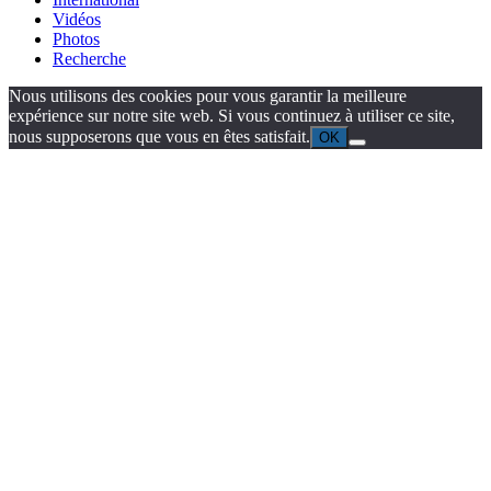
Vidéos
Photos
Recherche
Nous utilisons des cookies pour vous garantir la meilleure
expérience sur notre site web. Si vous continuez à utiliser ce site,
nous supposerons que vous en êtes satisfait.
OK