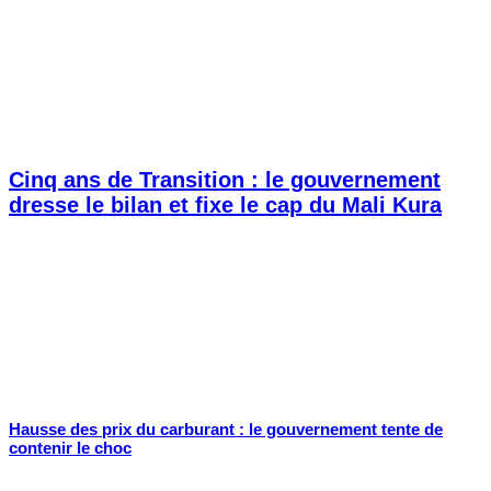
Cinq ans de Transition : le gouvernement
dresse le bilan et fixe le cap du Mali Kura
Hausse des prix du carburant : le gouvernement tente de
contenir le choc