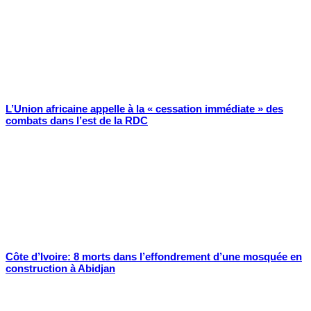
L’Union africaine appelle à la « cessation immédiate » des
combats dans l’est de la RDC
Côte d’Ivoire: 8 morts dans l’effondrement d’une mosquée en
construction à Abidjan