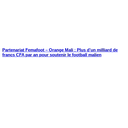
Partenariat Femafoot – Orange Mali : Plus d’un milliard de
francs CFA par an pour soutenir le football malien