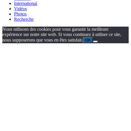
International
Vidéos
Photos
Recherche
Nous utilisons des cookies pour vous garantir la meilleure
expérience sur notre site web. Si vous continuez à utiliser ce site,
nous supposerons que vous en êtes satisfait.
OK