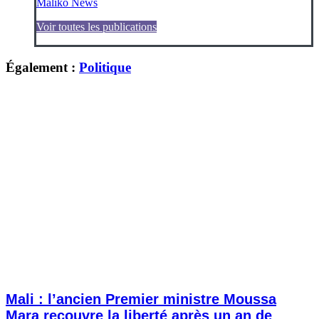
Maliko News
Voir toutes les publications
Également :
Politique
Mali : l’ancien Premier ministre Moussa
Mara recouvre la liberté après un an de