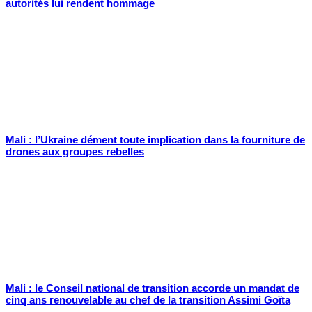
autorités lui rendent hommage
Mali : l’Ukraine dément toute implication dans la fourniture de
drones aux groupes rebelles
Mali : le Conseil national de transition accorde un mandat de
cinq ans renouvelable au chef de la transition Assimi Goïta