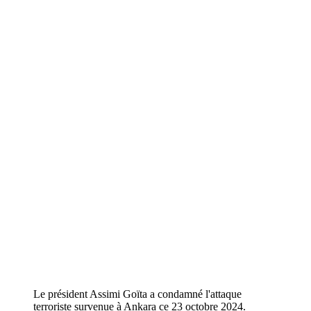
Le président Assimi Goïta a condamné l'attaque
terroriste survenue à Ankara ce 23 octobre 2024.