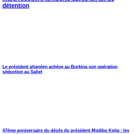
détention
Le président ghanéen achève au Burkina son opération
séduction au Sahel
47ème anniversaire du décès du président Modibo Keita : les