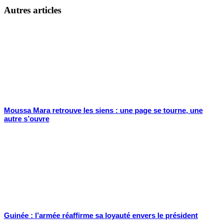
Autres articles
Moussa Mara retrouve les siens : une page se tourne, une
autre s’ouvre
Guinée : l’armée réaffirme sa loyauté envers le président