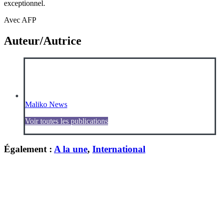
exceptionnel.
Avec AFP
Auteur/Autrice
Maliko News
Voir toutes les publications
Également :
A la une
,
International