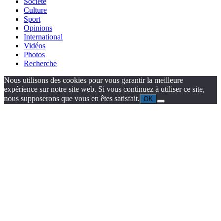
Société
Culture
Sport
Opinions
International
Vidéos
Photos
Recherche
Nous utilisons des cookies pour vous garantir la meilleure
expérience sur notre site web. Si vous continuez à utiliser ce site,
nous supposerons que vous en êtes satisfait.
OK