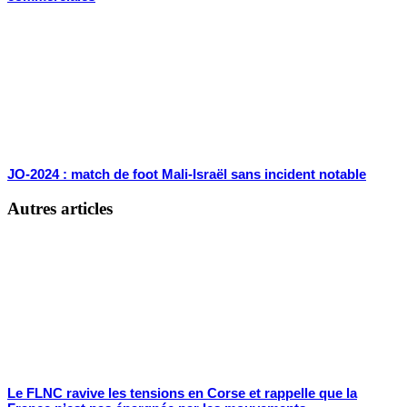
JO-2024 : match de foot Mali-Israël sans incident notable
Autres articles
Le FLNC ravive les tensions en Corse et rappelle que la