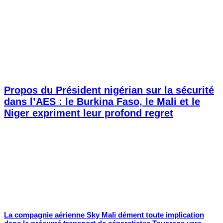
Propos du Président nigérian sur la sécurité
dans l’AES : le Burkina Faso, le Mali et le
Niger expriment leur profond regret
La compagnie aérienne Sky Mali dément toute implication