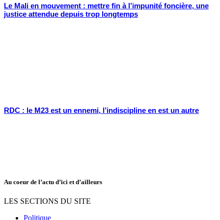
Le Mali en mouvement : mettre fin à l’impunité foncière, une
justice attendue depuis trop longtemps
RDC : le M23 est un ennemi, l’indiscipline en est un autre
Au coeur de l’actu d’ici et d’ailleurs
LES SECTIONS DU SITE
Politique