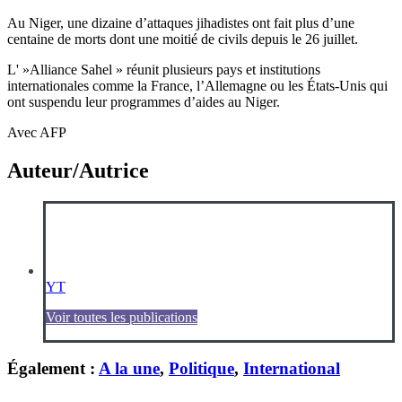
Au Niger, une dizaine d’attaques jihadistes ont fait plus d’une
centaine de morts dont une moitié de civils depuis le 26 juillet.
L' »Alliance Sahel » réunit plusieurs pays et institutions
internationales comme la France, l’Allemagne ou les États-Unis qui
ont suspendu leur programmes d’aides au Niger.
Avec AFP
Auteur/Autrice
YT
Voir toutes les publications
Également :
A la une
,
Politique
,
International