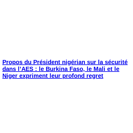
Propos du Président nigérian sur la sécurité
dans l’AES : le Burkina Faso, le Mali et le
Niger expriment leur profond regret