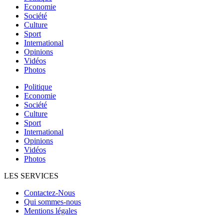
Economie
Société
Culture
Sport
International
Opinions
Vidéos
Photos
Politique
Economie
Société
Culture
Sport
International
Opinions
Vidéos
Photos
LES SERVICES
Contactez-Nous
Qui sommes-nous
Mentions légales