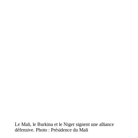
Le Mali, le Burkina et le Niger signent une alliance
défensive. Photo : Présidence du Mali