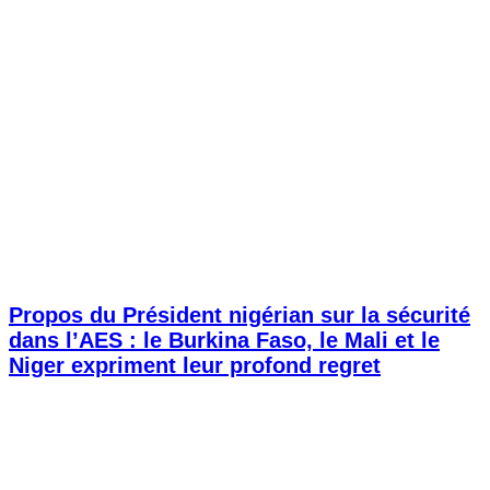
Propos du Président nigérian sur la sécurité
dans l’AES : le Burkina Faso, le Mali et le
Niger expriment leur profond regret