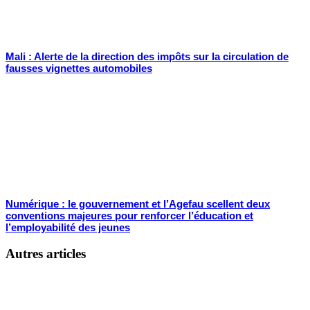
Mali : Alerte de la direction des impôts sur la circulation de
fausses vignettes automobiles
Numérique : le gouvernement et l’Agefau scellent deux
conventions majeures pour renforcer l’éducation et
l’employabilité des jeunes
Autres articles