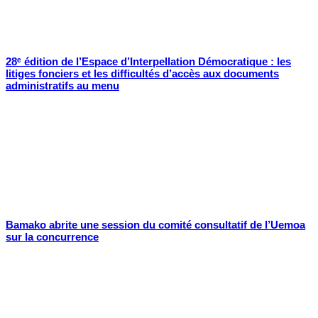
28ᵉ édition de l’Espace d’Interpellation Démocratique : les
litiges fonciers et les difficultés d’accès aux documents
administratifs au menu
Bamako abrite une session du comité consultatif de l’Uemoa
sur la concurrence