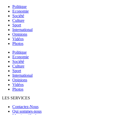
Politique
Economie
Société
Culture
Sport
International
Opinions
Vidéos
Photos
Politique
Economie
Société
Culture
Sport
International
Opinions
Vidéos
Photos
LES SERVICES
Contactez-Nous
Qui sommes-nous