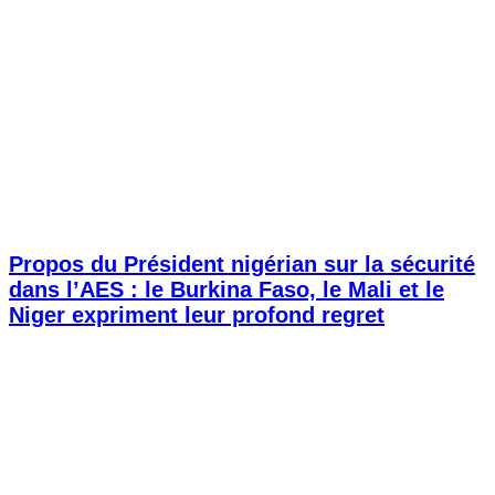
Propos du Président nigérian sur la sécurité
dans l’AES : le Burkina Faso, le Mali et le
Niger expriment leur profond regret