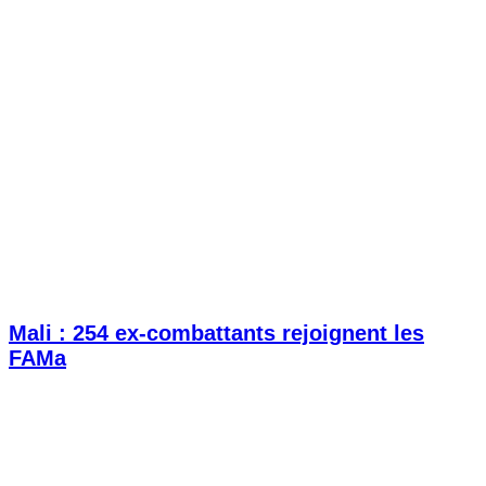
Mali : 254 ex-combattants rejoignent les
FAMa