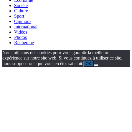
Économie
Société
Culture
Sport
Opinions
International
Vidéos
Photos
Recherche
Nous utilisons des cookies pour vous garantir la meilleure
expérience sur notre site web. Si vous continuez à utiliser ce site,
nous supposerons que vous en êtes satisfait.
OK