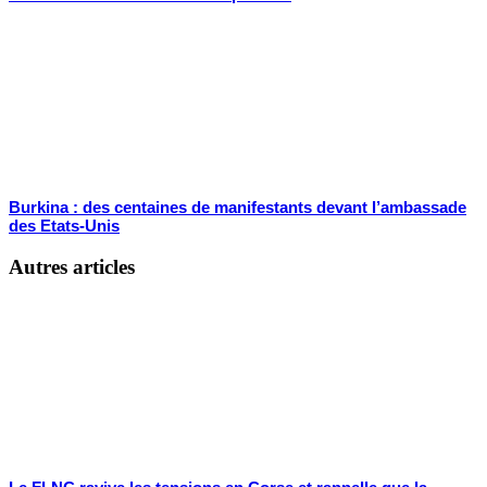
Burkina : des centaines de manifestants devant l’ambassade
des Etats-Unis
Autres articles