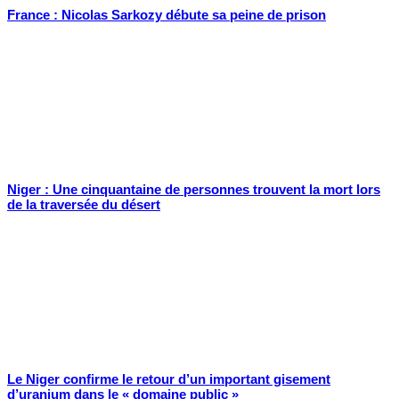
France : Nicolas Sarkozy débute sa peine de prison
Niger : Une cinquantaine de personnes trouvent la mort lors
de la traversée du désert
Le Niger confirme le retour d’un important gisement
d’uranium dans le « domaine public »