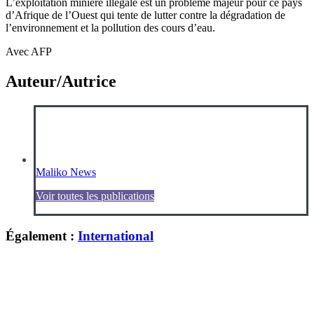
L’exploitation minière illégale est un problème majeur pour ce pays
d’Afrique de l’Ouest qui tente de lutter contre la dégradation de
l’environnement et la pollution des cours d’eau.
Avec AFP
Auteur/Autrice
Maliko News
Voir toutes les publications
Également :
International