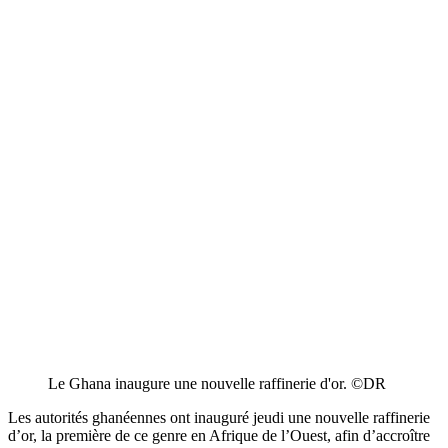
Le Ghana inaugure une nouvelle raffinerie d'or. ©DR
Les autorités ghanéennes ont inauguré jeudi une nouvelle raffinerie
d’or, la première de ce genre en Afrique de l’Ouest, afin d’accroître