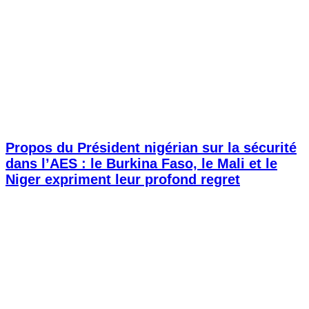
Propos du Président nigérian sur la sécurité
dans l’AES : le Burkina Faso, le Mali et le
Niger expriment leur profond regret