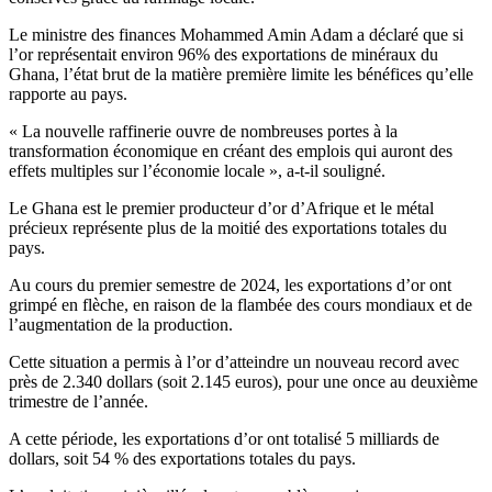
Le ministre des finances Mohammed Amin Adam a déclaré que si
l’or représentait environ 96% des exportations de minéraux du
Ghana, l’état brut de la matière première limite les bénéfices qu’elle
rapporte au pays.
« La nouvelle raffinerie ouvre de nombreuses portes à la
transformation économique en créant des emplois qui auront des
effets multiples sur l’économie locale », a-t-il souligné.
Le Ghana est le premier producteur d’or d’Afrique et le métal
précieux représente plus de la moitié des exportations totales du
pays.
Au cours du premier semestre de 2024, les exportations d’or ont
grimpé en flèche, en raison de la flambée des cours mondiaux et de
l’augmentation de la production.
Cette situation a permis à l’or d’atteindre un nouveau record avec
près de 2.340 dollars (soit 2.145 euros), pour une once au deuxième
trimestre de l’année.
A cette période, les exportations d’or ont totalisé 5 milliards de
dollars, soit 54 % des exportations totales du pays.