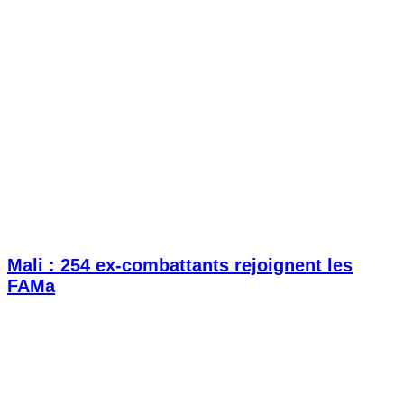
Mali : 254 ex-combattants rejoignent les
FAMa