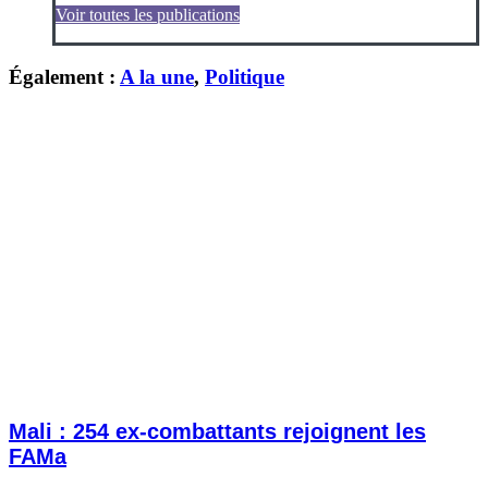
Voir toutes les publications
Également :
A la une
,
Politique
Mali : 254 ex-combattants rejoignent les
FAMa