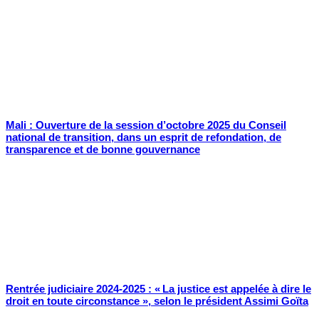
Mali : Ouverture de la session d’octobre 2025 du Conseil
national de transition, dans un esprit de refondation, de
transparence et de bonne gouvernance
Rentrée judiciaire 2024-2025 : « La justice est appelée à dire le
droit en toute circonstance », selon le président Assimi Goïta