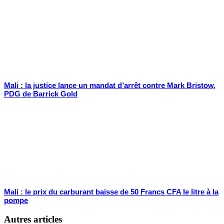
Mali : la justice lance un mandat d’arrêt contre Mark Bristow,
PDG de Barrick Gold
Mali : le prix du carburant baisse de 50 Francs CFA le litre à la
pompe
Autres articles