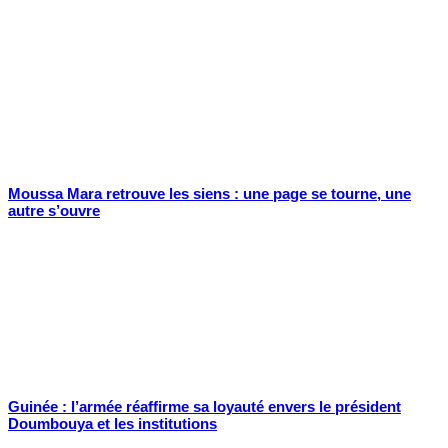
Moussa Mara retrouve les siens : une page se tourne, une
autre s’ouvre
Guinée : l’armée réaffirme sa loyauté envers le président
Doumbouya et les institutions