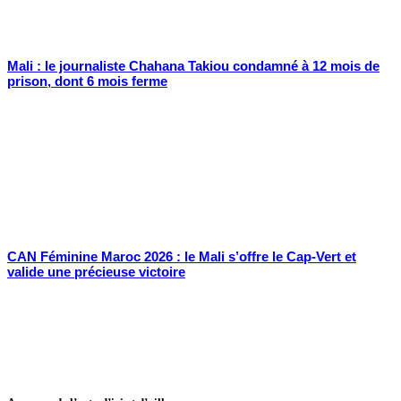
Mali : le journaliste Chahana Takiou condamné à 12 mois de
prison, dont 6 mois ferme
CAN Féminine Maroc 2026 : le Mali s’offre le Cap-Vert et
valide une précieuse victoire