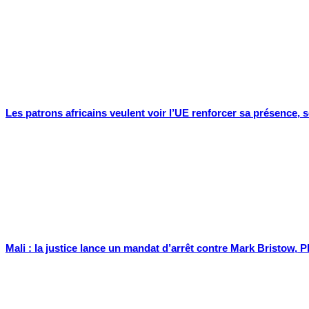
Les patrons africains veulent voir l’UE renforcer sa présence,
Mali : la justice lance un mandat d’arrêt contre Mark Bristow,