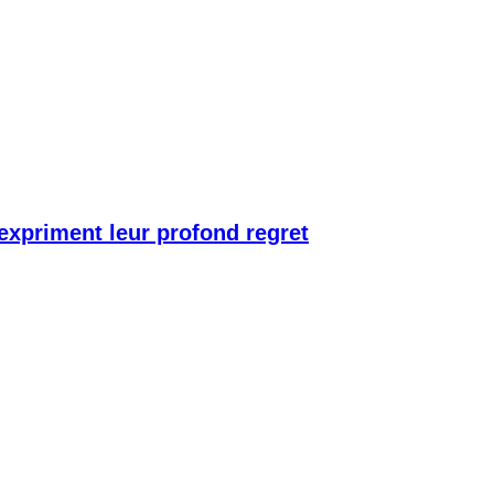
 expriment leur profond regret