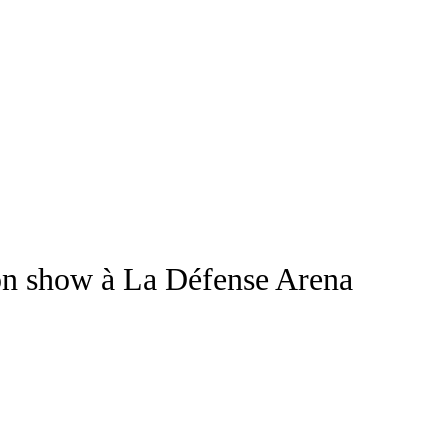
son show à La Défense Arena