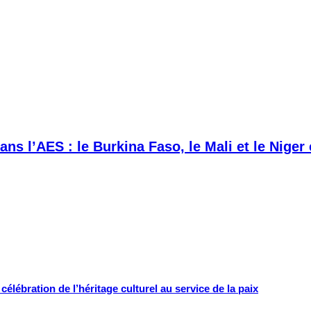
ans l’AES : le Burkina Faso, le Mali et le Niger
célébration de l’héritage culturel au service de la paix