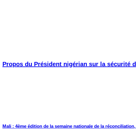
Propos du Président nigérian sur la sécurité d
Mali : 4ème édition de la semaine nationale de la réconciliation, 