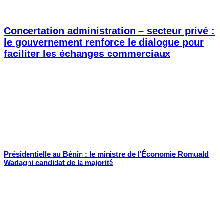
Concertation administration – secteur privé :
le gouvernement renforce le dialogue pour
faciliter les échanges commerciaux
Présidentielle au Bénin : le ministre de l’Économie Romuald
Wadagni candidat de la majorité