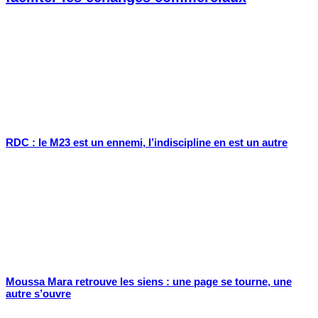
RDC : le M23 est un ennemi, l’indiscipline en est un autre
Moussa Mara retrouve les siens : une page se tourne, une
autre s’ouvre