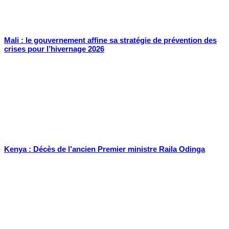
Mali : le gouvernement affine sa stratégie de prévention des
crises pour l’hivernage 2026
Kenya : Décès de l’ancien Premier ministre Raila Odinga