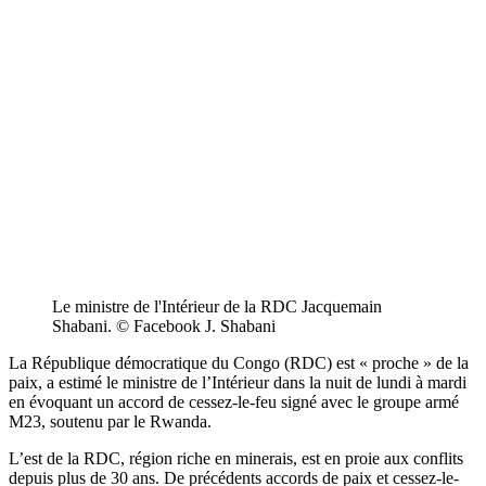
Le ministre de l'Intérieur de la RDC Jacquemain
Shabani. © Facebook J. Shabani
La République démocratique du Congo (RDC) est « proche » de la
paix, a estimé le ministre de l’Intérieur dans la nuit de lundi à mardi
en évoquant un accord de cessez-le-feu signé avec le groupe armé
M23, soutenu par le Rwanda.
L’est de la RDC, région riche en minerais, est en proie aux conflits
depuis plus de 30 ans. De précédents accords de paix et cessez-le-