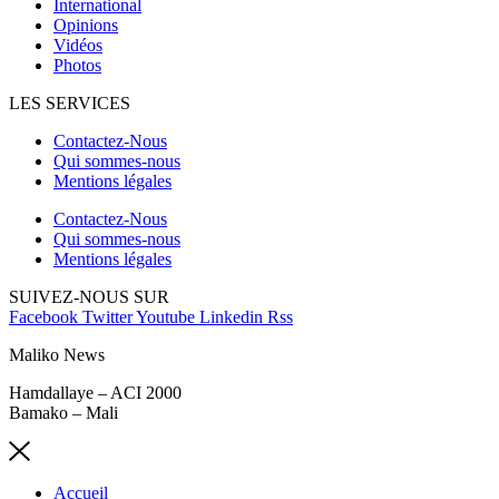
International
Opinions
Vidéos
Photos
LES SERVICES
Contactez-Nous
Qui sommes-nous
Mentions légales
Contactez-Nous
Qui sommes-nous
Mentions légales
SUIVEZ-NOUS SUR
Facebook
Twitter
Youtube
Linkedin
Rss
Maliko News
Hamdallaye – ACI 2000
Bamako – Mali
Accueil