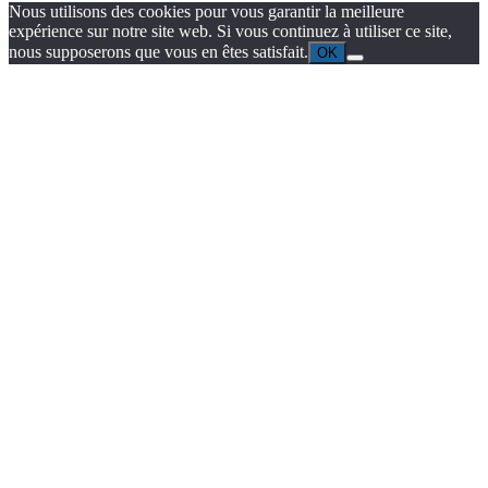
Nous utilisons des cookies pour vous garantir la meilleure
expérience sur notre site web. Si vous continuez à utiliser ce site,
nous supposerons que vous en êtes satisfait.
OK