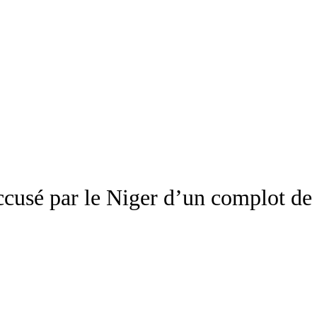
usé par le Niger d’un complot de d