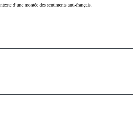
texte d’une montée des sentiments anti-français.