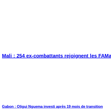
Mali : 254 ex-combattants rejoignent les FAM
Gabon : Oligui Nguema investi après 19 mois de transition