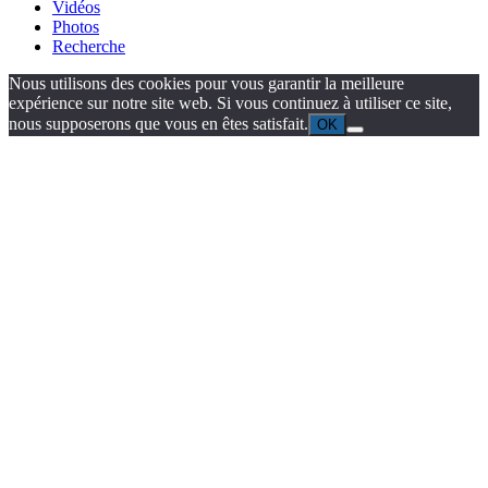
Vidéos
Photos
Recherche
Nous utilisons des cookies pour vous garantir la meilleure
expérience sur notre site web. Si vous continuez à utiliser ce site,
nous supposerons que vous en êtes satisfait.
OK