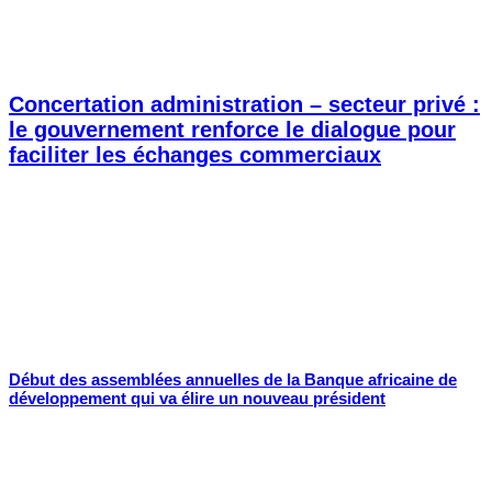
Concertation administration – secteur privé :
le gouvernement renforce le dialogue pour
faciliter les échanges commerciaux
Début des assemblées annuelles de la Banque africaine de
développement qui va élire un nouveau président