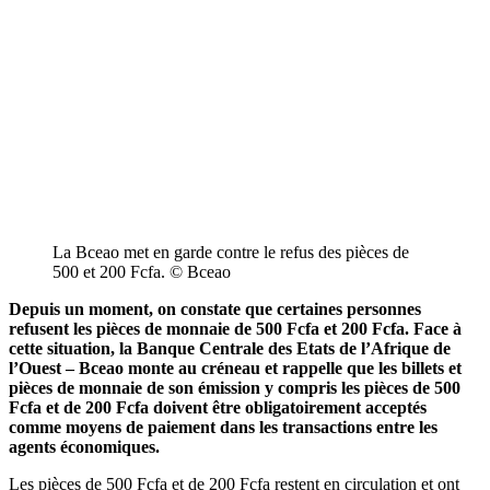
La Bceao met en garde contre le refus des pièces de
500 et 200 Fcfa. © Bceao
Depuis un moment, on constate que certaines personnes
refusent les pièces de monnaie de 500 Fcfa et 200 Fcfa. Face à
cette situation, la Banque Centrale des Etats de l’Afrique de
l’Ouest – Bceao monte au créneau et rappelle que les billets et
pièces de monnaie de son émission y compris les pièces de 500
Fcfa et de 200 Fcfa doivent être obligatoirement acceptés
comme moyens de paiement dans les transactions entre les
agents économiques.
Les pièces de 500 Fcfa et de 200 Fcfa restent en circulation et ont