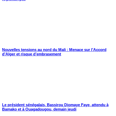
Nouvelles tensions au nord du Mali : Menace sur l’Accord
d’Alger et risque d’embrasement
Le président sénégalais, Bassirou Diomaye Faye, attendu à
Bamako et à Ouagadougou, demain jeudi