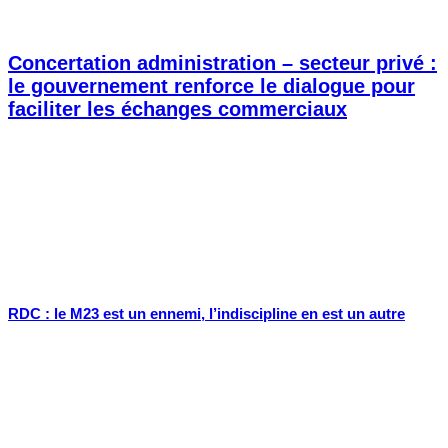
Concertation administration – secteur privé :
le gouvernement renforce le dialogue pour
faciliter les échanges commerciaux
RDC : le M23 est un ennemi, l’indiscipline en est un autre