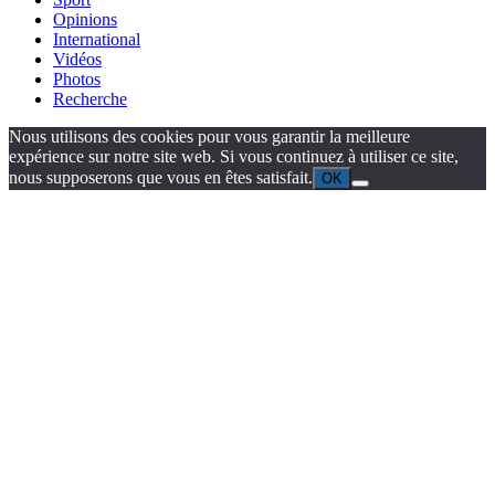
Opinions
International
Vidéos
Photos
Recherche
Nous utilisons des cookies pour vous garantir la meilleure
expérience sur notre site web. Si vous continuez à utiliser ce site,
nous supposerons que vous en êtes satisfait.
OK