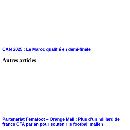
CAN 2025 : Le Maroc qualifié en demi-finale
Autres articles
Partenariat Femafoot – Orange Mali : Plus d’un milliard de
francs CFA par an pour soutenir le football malien