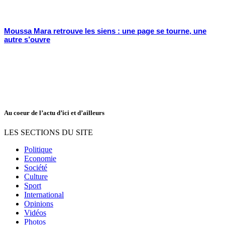
Moussa Mara retrouve les siens : une page se tourne, une
autre s’ouvre
Au coeur de l’actu d’ici et d’ailleurs
LES SECTIONS DU SITE
Politique
Economie
Société
Culture
Sport
International
Opinions
Vidéos
Photos