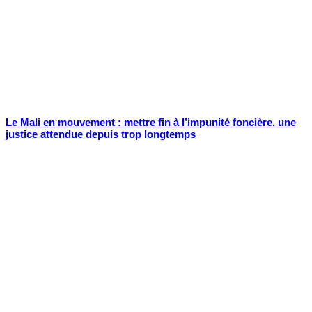
Le Mali en mouvement : mettre fin à l’impunité foncière, une
justice attendue depuis trop longtemps