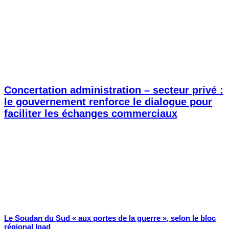
Concertation administration – secteur privé :
le gouvernement renforce le dialogue pour
faciliter les échanges commerciaux
Le Soudan du Sud « aux portes de la guerre », selon le bloc
régional Igad