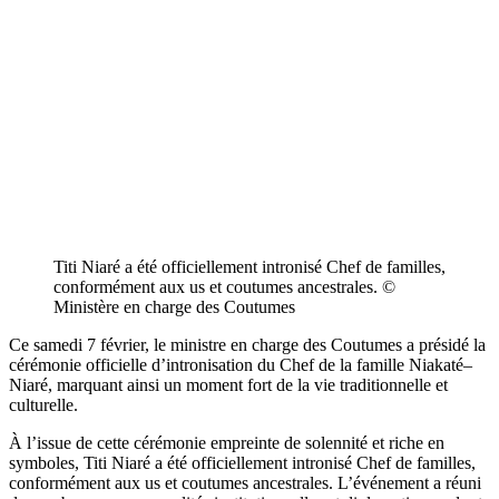
Titi Niaré a été officiellement intronisé Chef de familles,
conformément aux us et coutumes ancestrales. ©
Ministère en charge des Coutumes
Ce samedi 7 février, le ministre en charge des Coutumes a présidé la
cérémonie officielle d’intronisation du Chef de la famille Niakaté–
Niaré, marquant ainsi un moment fort de la vie traditionnelle et
culturelle.
À l’issue de cette cérémonie empreinte de solennité et riche en
symboles, Titi Niaré a été officiellement intronisé Chef de familles,
conformément aux us et coutumes ancestrales. L’événement a réuni