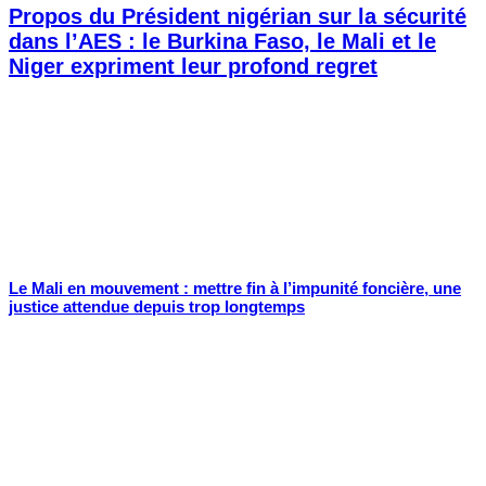
Propos du Président nigérian sur la sécurité
dans l’AES : le Burkina Faso, le Mali et le
Niger expriment leur profond regret
Le Mali en mouvement : mettre fin à l’impunité foncière, une
justice attendue depuis trop longtemps