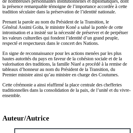
de nombreuses personnalités institutionnelles et diplomatiques, dont
la présence remarquable témoigne de l’importance accordée à cette
tradition séculaire dans la préservation de l’identité nationale.
Prenant la parole au nom du Président de la Transition, le
Général Assimi Goïta, le ministre Koné a salué la portée de cette
intronisation et a insisté sur la nécessité de préserver et de perpétuer
les valeurs culturelles qui fondent l’identité d’un grand peuple,
respecté et respectueux dans le concert des Nations.
En signe de reconnaissance pour les actions menées par les plus
hautes autorités du pays en faveur de la cohésion sociale et de la
valorisation des traditions, la famille Niaré a procédé à la remise de
tableaux d’honneur au nom du Président de la Transition, du
Premier ministre ainsi qu’au ministre en charge des Coutumes.
Cette cérémonie a ainsi réaffirmé la place centrale des chefferies
traditionnelles dans la consolidation de la paix, de l’unité et du vivre-
ensemble.
Auteur/Autrice