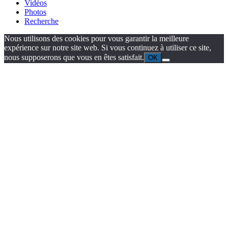
Vidéos
Photos
Recherche
Nous utilisons des cookies pour vous garantir la meilleure
expérience sur notre site web. Si vous continuez à utiliser ce site,
nous supposerons que vous en êtes satisfait.
OK