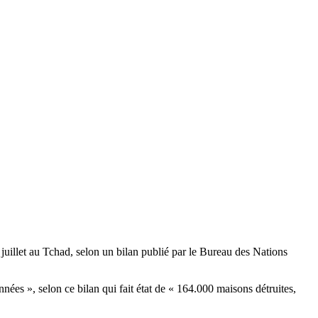
de juillet au Tchad, selon un bilan publié par le Bureau des Nations
nées », selon ce bilan qui fait état de « 164.000 maisons détruites,