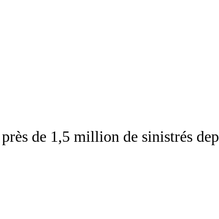
rès de 1,5 million de sinistrés depu