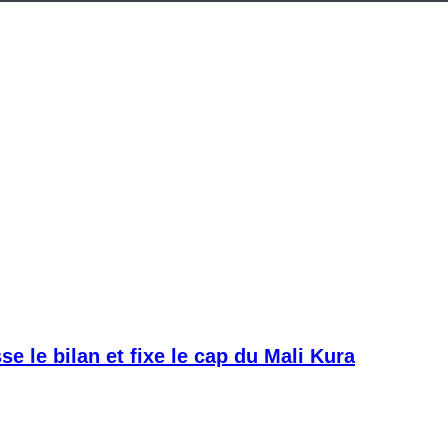
e le bilan et fixe le cap du Mali Kura