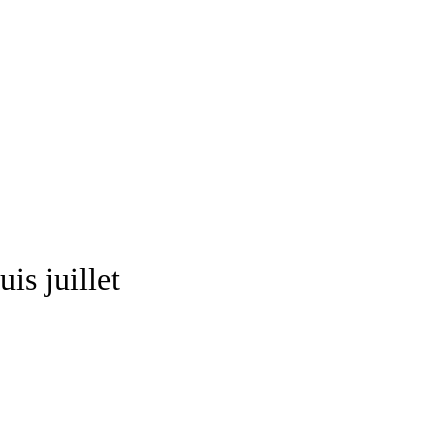
is juillet