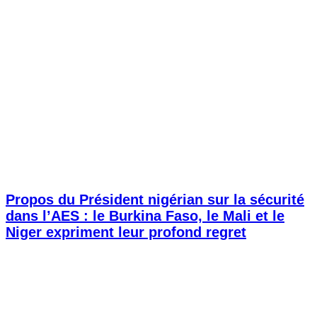
Propos du Président nigérian sur la sécurité
dans l’AES : le Burkina Faso, le Mali et le
Niger expriment leur profond regret