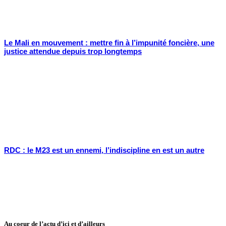
Le Mali en mouvement : mettre fin à l’impunité foncière, une
justice attendue depuis trop longtemps
RDC : le M23 est un ennemi, l’indiscipline en est un autre
Au coeur de l’actu d’ici et d’ailleurs