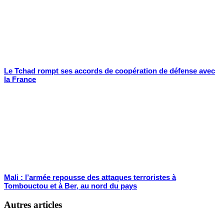
Le Tchad rompt ses accords de coopération de défense avec
la France
Mali : l’armée repousse des attaques terroristes à
Tombouctou et à Ber, au nord du pays
Autres articles