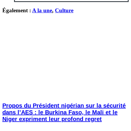
Également :
A la une
,
Culture
Propos du Président nigérian sur la sécurité
dans l’AES : le Burkina Faso, le Mali et le
Niger expriment leur profond regret