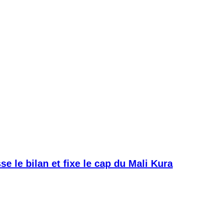
e le bilan et fixe le cap du Mali Kura