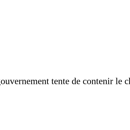
gouvernement tente de contenir le 