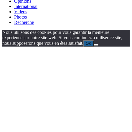
Opinions
International
Vidéos
Photos
Recherche
Nous utilisons des cookies pour vous garantir la meilleure
expérience sur notre site web. Si vous continuez à utiliser ce site,
nous supposerons que vous en êtes satisfait.
OK