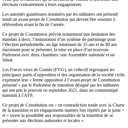
élections contrairement à leurs engagements.
Les autorités guinéennes dominées par les militaires ont présenté
lundi un avant-projet de Constitution qui devrait être soumise à
référendum avant la fin de l’année.
Ce projet de Constitution prévoit notamment une limitation des
mandats à deux, l’instauration d’un système de parrainage pour
l’élection présidentielle, un âge minimum de 35 ans et de 80 ans
maximum pour se présenter, la mise en place d’un nouveau
Parlement avec deux chambres: une Assemblée nationale et un
Sénat.
Les Forces vives de Guinée (FVG), un collectif regroupant les
principaux partis d’opposition et des organisation de la société civile,
expriment leur « ferme opposition à l’avant-projet de Constitution
présenté » par le Parlement de transition désigné par les militaires
qui ont pris le pouvoir en septembre 2021, dans un communiqué
transmis à l’AFP.
Ce projet de Constitution est « en contradiction totale avec la Charte
de la transition et les engagements maintes fois répétés par la junte »
et « ouvre la possibilité aux responsables de la transition de se
présenter aux élections nationales et locales ».