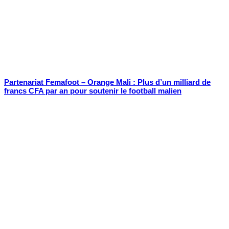
Partenariat Femafoot – Orange Mali : Plus d’un milliard de
francs CFA par an pour soutenir le football malien