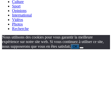
Culture
Sport
Opinions
International
Vidéos
Photos
Recherche
Nous utilisons des cookies pour vous garantir la meilleure
expérience sur notre site web. Si vous continuez à utiliser ce site,
nous supposerons que vous en êtes satisfait.
OK