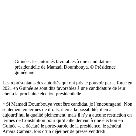
Guinée : les autorités favorables à une candidature
présidentielle de Mamadi Doumbouya. © Présidence
guinéenne
Les représentants des autorités qui ont pris le pouvoir par la force en
2021 en Guinée se sont dits favorables à une candidature de leur
chef à la prochaine élection présidentielle.
« Si Mamadi Doumbouya veut être candidat, je l’encouragerai. Non
seulement en termes de droits, il en a la possibilité, il en a
aujourd’hui la qualité pleinement, mais il n’y a aucune restriction en
termes de Constitution pour qu’il aille demain à une élection en
Guinée », a déclaré le porte-parole de la présidence, le général
Amara Camara, lors d’un déjeuner de presse vendredi.