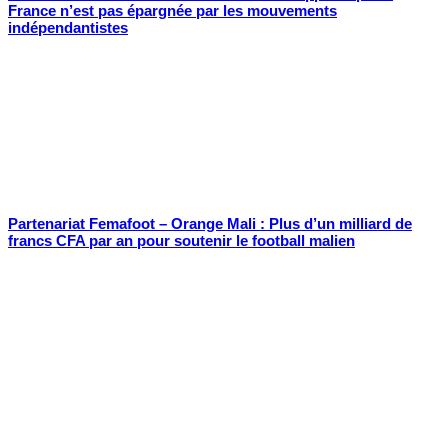
France n’est pas épargnée par les mouvements
indépendantistes
Partenariat Femafoot – Orange Mali : Plus d’un milliard de
francs CFA par an pour soutenir le football malien