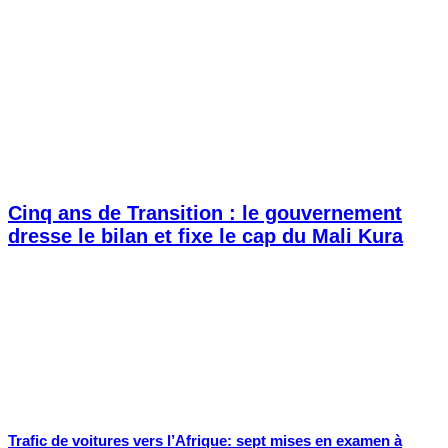
Cinq ans de Transition : le gouvernement
dresse le bilan et fixe le cap du Mali Kura
Trafic de voitures vers l’Afrique: sept mises en examen à