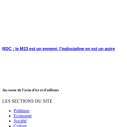
RDC : le M23 est un ennemi, l’indiscipline en est un autre
Au coeur de l’actu d’ici et d’ailleurs
LES SECTIONS DU SITE
Politique
Economie
Société
Culture