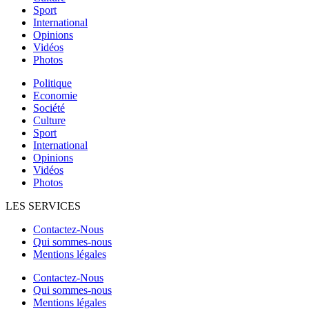
Sport
International
Opinions
Vidéos
Photos
Politique
Economie
Société
Culture
Sport
International
Opinions
Vidéos
Photos
LES SERVICES
Contactez-Nous
Qui sommes-nous
Mentions légales
Contactez-Nous
Qui sommes-nous
Mentions légales