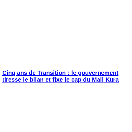
Cinq ans de Transition : le gouvernement
dresse le bilan et fixe le cap du Mali Kura