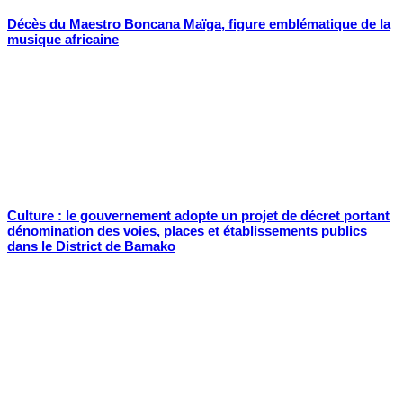
Décès du Maestro Boncana Maïga, figure emblématique de la
musique africaine
Culture : le gouvernement adopte un projet de décret portant
dénomination des voies, places et établissements publics
dans le District de Bamako