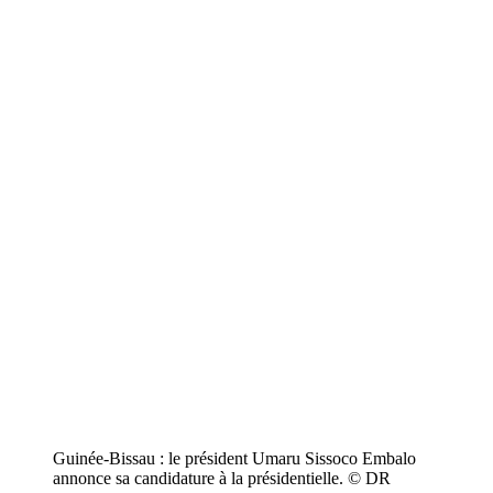
Guinée-Bissau : le président Umaru Sissoco Embalo
annonce sa candidature à la présidentielle. © DR