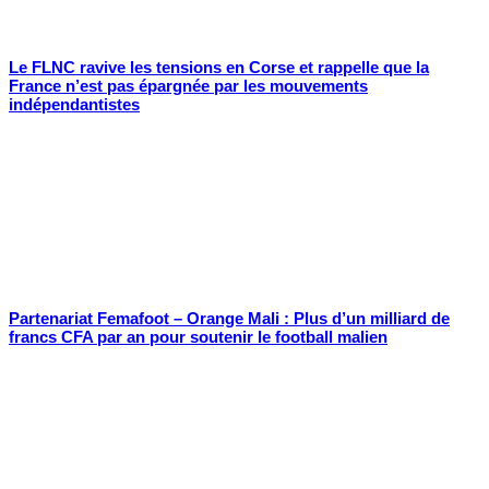
Le FLNC ravive les tensions en Corse et rappelle que la
France n’est pas épargnée par les mouvements
indépendantistes
Partenariat Femafoot – Orange Mali : Plus d’un milliard de
francs CFA par an pour soutenir le football malien