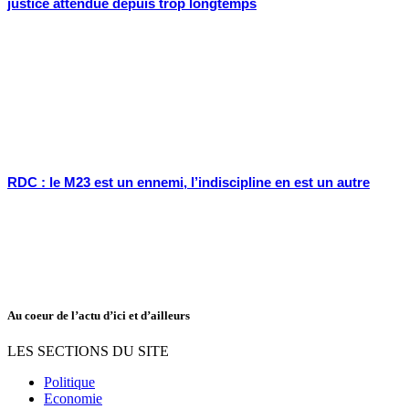
justice attendue depuis trop longtemps
RDC : le M23 est un ennemi, l’indiscipline en est un autre
Au coeur de l’actu d’ici et d’ailleurs
LES SECTIONS DU SITE
Politique
Economie