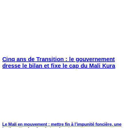
Cinq ans de Transition : le gouvernement
dresse le bilan et fixe le cap du Mali Kura
Le Mali en mouvement : mettre fin à l’impunité foncière, une