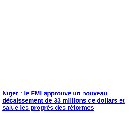
Niger : le FMI approuve un nouveau
décaissement de 33 millions de dollars et
salue les progrès des réformes