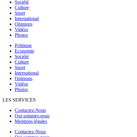
Société
Culture
Sport
International
Opinions
Vidéos
Photos
Politique
Economie
Société
Culture
Sport
International
Opinions
Vidéos
Photos
LES SERVICES
Contactez-Nous
Qui sommes-nous
Mentions légales
Contactez-Nous