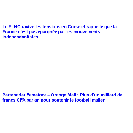
Le FLNC ravive les tensions en Corse et rappelle que la
France n’est pas épargnée par les mouvements
indépendantistes
Partenariat Femafoot – Orange Mali : Plus d’un milliard de
francs CFA par an pour soutenir le football malien