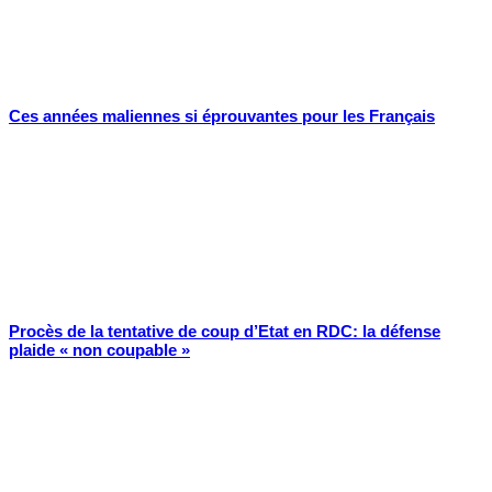
Ces années maliennes si éprouvantes pour les Français
Procès de la tentative de coup d’Etat en RDC: la défense
plaide « non coupable »