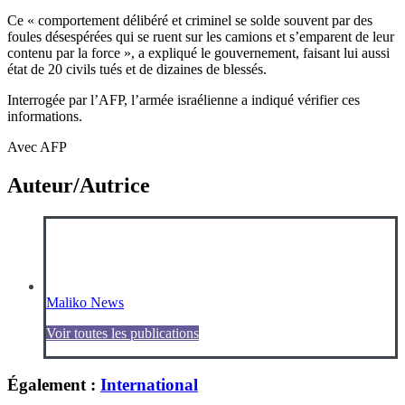
Ce « comportement délibéré et criminel se solde souvent par des
foules désespérées qui se ruent sur les camions et s’emparent de leur
contenu par la force », a expliqué le gouvernement, faisant lui aussi
état de 20 civils tués et de dizaines de blessés.
Interrogée par l’AFP, l’armée israélienne a indiqué vérifier ces
informations.
Avec AFP
Auteur/Autrice
Maliko News
Voir toutes les publications
Également :
International