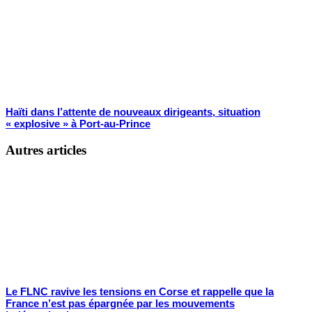
Haïti dans l’attente de nouveaux dirigeants, situation
« explosive » à Port-au-Prince
Autres articles
Le FLNC ravive les tensions en Corse et rappelle que la
France n’est pas épargnée par les mouvements