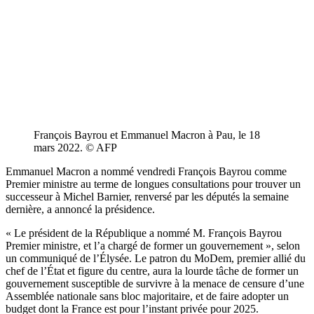
François Bayrou et Emmanuel Macron à Pau, le 18
mars 2022. © AFP
Emmanuel Macron a nommé vendredi François Bayrou comme
Premier ministre au terme de longues consultations pour trouver un
successeur à Michel Barnier, renversé par les députés la semaine
dernière, a annoncé la présidence.
« Le président de la République a nommé M. François Bayrou
Premier ministre, et l’a chargé de former un gouvernement », selon
un communiqué de l’Élysée. Le patron du MoDem, premier allié du
chef de l’État et figure du centre, aura la lourde tâche de former un
gouvernement susceptible de survivre à la menace de censure d’une
Assemblée nationale sans bloc majoritaire, et de faire adopter un
budget dont la France est pour l’instant privée pour 2025.