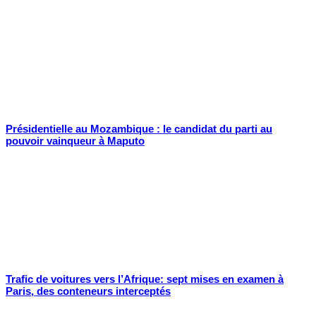
Présidentielle au Mozambique : le candidat du parti au
pouvoir vainqueur à Maputo
Trafic de voitures vers l’Afrique: sept mises en examen à
Paris, des conteneurs interceptés