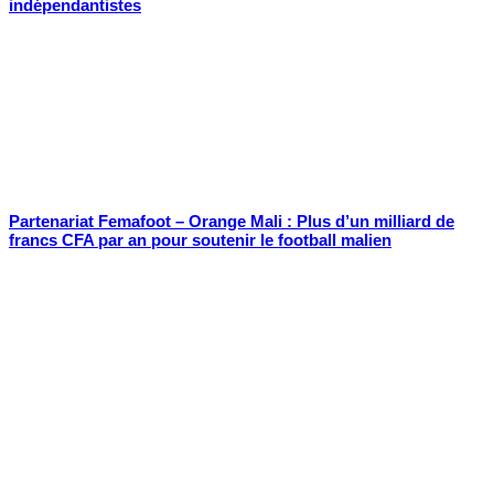
indépendantistes
Partenariat Femafoot – Orange Mali : Plus d’un milliard de
francs CFA par an pour soutenir le football malien