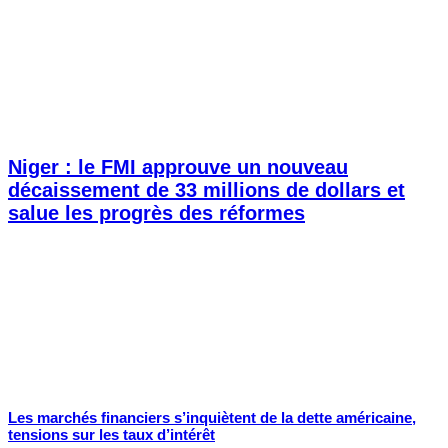
Niger : le FMI approuve un nouveau
décaissement de 33 millions de dollars et
salue les progrès des réformes
Les marchés financiers s’inquiètent de la dette américaine,
tensions sur les taux d’intérêt