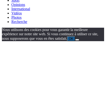
Sport
Opinions
International
Vidéos
Photos
Recherche
Nous utilisons des cookies pour vous garantir la meilleure
expérience sur notre site web. Si vous continuez à utiliser ce site,
nous supposerons que vous en êtes satisfait.
OK