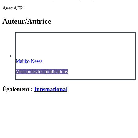
Avec AFP
Auteur/Autrice
Maliko News
Voir toutes les publications
Également :
International