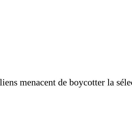
liens menacent de boycotter la séle