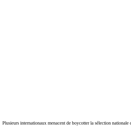
Plusieurs internationaux menacent de boycotter la sélection nationale d