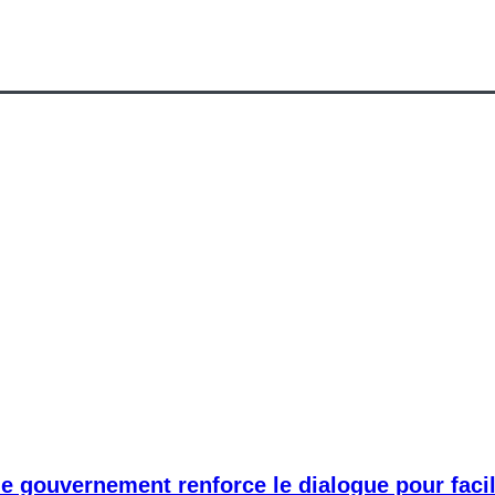
 le gouvernement renforce le dialogue pour fac