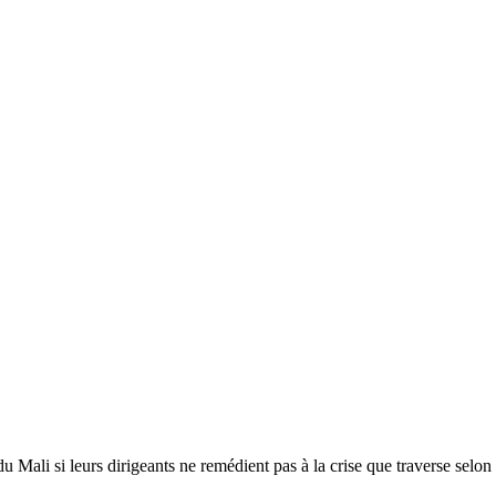
u Mali si leurs dirigeants ne remédient pas à la crise que traverse selon