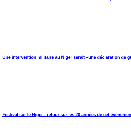
Une intervention militaire au Niger serait «une déclaration de g
Festival sur le Niger : retour sur les 20 années de cet évènement